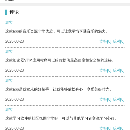
评论
游客
这款app的音乐资源非常优质，可以让我尽情享受音乐的魅力。
2025-03-28
支持
[0]
反对
[0]
游客
这款加速器VPM应用程序可以给你提供最高速度和安全性的连接。
2025-03-28
支持
[0]
反对
[0]
游客
这款app是我娱乐的好帮手，让我能够放松身心，享受美好时光。
2025-03-28
支持
[0]
反对
[0]
游客
这款学习软件的社区氛围非常好，可以与其他学习者交流学习心得。
2025-03-28
支持
[0]
反对
[0]