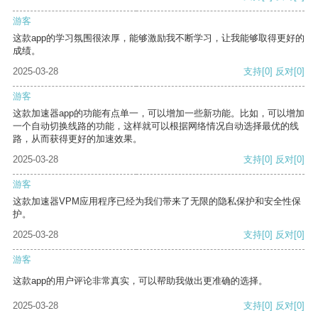
游客
这款app的学习氛围很浓厚，能够激励我不断学习，让我能够取得更好的
成绩。
2025-03-28
支持
[0]
反对
[0]
游客
这款加速器app的功能有点单一，可以增加一些新功能。比如，可以增加
一个自动切换线路的功能，这样就可以根据网络情况自动选择最优的线
路，从而获得更好的加速效果。
2025-03-28
支持
[0]
反对
[0]
游客
这款加速器VPM应用程序已经为我们带来了无限的隐私保护和安全性保
护。
2025-03-28
支持
[0]
反对
[0]
游客
这款app的用户评论非常真实，可以帮助我做出更准确的选择。
2025-03-28
支持
[0]
反对
[0]