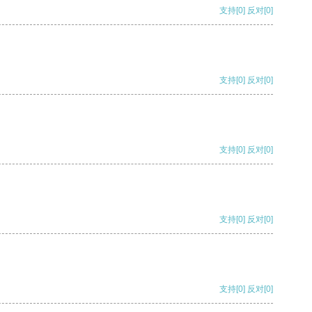
支持
[0]
反对
[0]
支持
[0]
反对
[0]
支持
[0]
反对
[0]
支持
[0]
反对
[0]
支持
[0]
反对
[0]