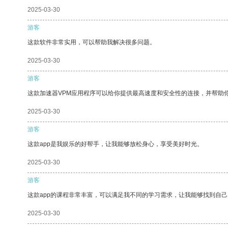
2025-03-30
游客
这款软件非常实用，可以帮助我解决很多问题。
2025-03-30
游客
这款加速器VPM应用程序可以给你提供最高速度和安全性的连接，并帮助
2025-03-30
游客
这款app是我娱乐的好帮手，让我能够放松身心，享受美好时光。
2025-03-30
游客
这款app的课程非常丰富，可以满足我不同的学习需求，让我能够找到自
2025-03-30