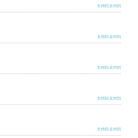
支持
[0]
反对
[0]
支持
[0]
反对
[0]
支持
[0]
反对
[0]
支持
[0]
反对
[0]
支持
[0]
反对
[0]