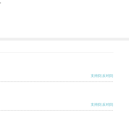
。
支持
[0]
反对
[0]
支持
[0]
反对
[0]