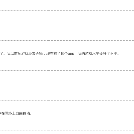
。
了。我以前玩游戏经常会输，现在有了这个app，我的游戏水平提升了不少。
你在网络上自由移动。