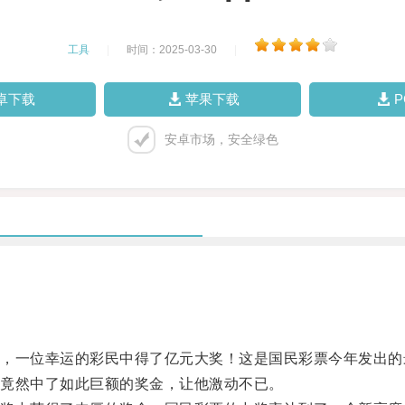
工具
|
时间：2025-03-30
|
卓下载
苹果下载
安卓市场，安全绿色
一位幸运的彩民中得了亿元大奖！这是国民彩票今年发出的
竟然中了如此巨额的奖金，让他激动不已。