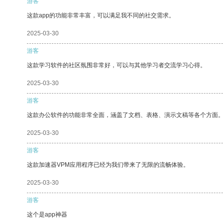
游客
这款app的功能非常丰富，可以满足我不同的社交需求。
2025-03-30
游客
这款学习软件的社区氛围非常好，可以与其他学习者交流学习心得。
2025-03-30
游客
这款办公软件的功能非常全面，涵盖了文档、表格、演示文稿等各个方面
2025-03-30
游客
这款加速器VPM应用程序已经为我们带来了无限的流畅体验。
2025-03-30
游客
这个是app神器