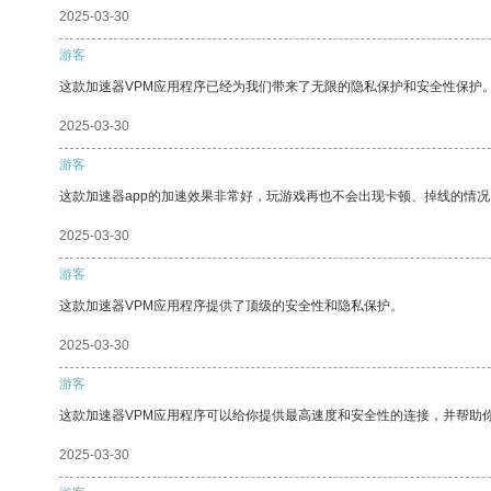
2025-03-30
游客
这款加速器VPM应用程序已经为我们带来了无限的隐私保护和安全性保护
2025-03-30
游客
这款加速器app的加速效果非常好，玩游戏再也不会出现卡顿、掉线的情况
2025-03-30
游客
这款加速器VPM应用程序提供了顶级的安全性和隐私保护。
2025-03-30
游客
这款加速器VPM应用程序可以给你提供最高速度和安全性的连接，并帮助
2025-03-30