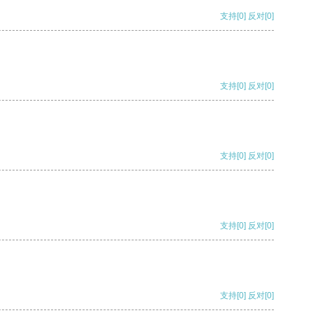
支持
[0]
反对
[0]
支持
[0]
反对
[0]
支持
[0]
反对
[0]
支持
[0]
反对
[0]
支持
[0]
反对
[0]