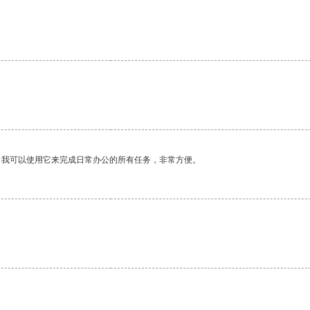
。我可以使用它来完成日常办公的所有任务，非常方便。