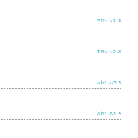
支持
[0]
反对
[0]
支持
[0]
反对
[0]
支持
[0]
反对
[0]
支持
[0]
反对
[0]