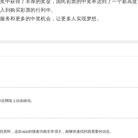
中获得了丰厚的奖金，国民彩票的中奖率达到了一个新高度
入到购买彩票的行列中。
服务和更多的中奖机会，让更多人实现梦想。
你在网络上自由移动。
找资料，这款app的搜索功能非常强大，能够快速找到我需要的信息。