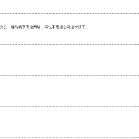
作办公，都能畅享高速网络，再也不用担心网速卡顿了。
。