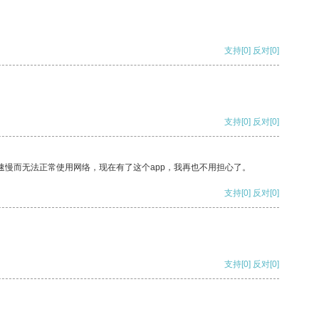
支持
[0]
反对
[0]
支持
[0]
反对
[0]
速慢而无法正常使用网络，现在有了这个app，我再也不用担心了。
支持
[0]
反对
[0]
支持
[0]
反对
[0]