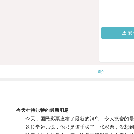
安
简介
今天杜特尔特的最新消息
今天，国民彩票发布了最新的消息，令人振奋的是，
这位幸运儿说，他只是随手买了一张彩票，没想到