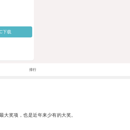
PC下载
排行
最大奖项，也是近年来少有的大奖。