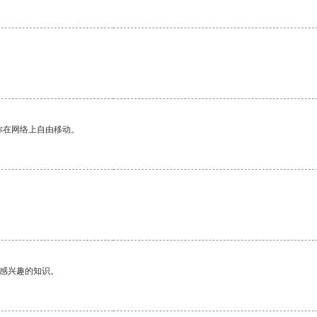
你在网络上自由移动。
己感兴趣的知识。