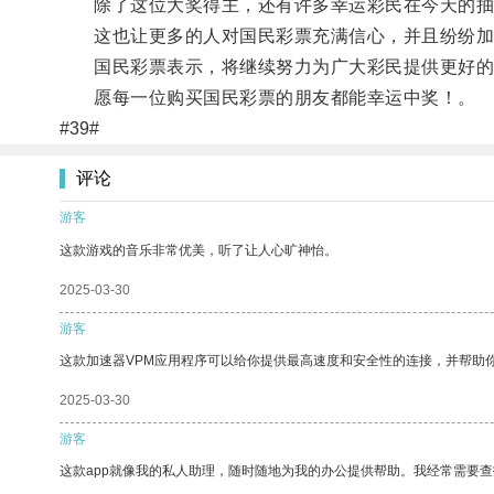
除了这位大奖得主，还有许多幸运彩民在今天的抽奖
这也让更多的人对国民彩票充满信心，并且纷纷加
国民彩票表示，将继续努力为广大彩民提供更好的
愿每一位购买国民彩票的朋友都能幸运中奖！。
#39#
评论
游客
这款游戏的音乐非常优美，听了让人心旷神怡。
2025-03-30
游客
这款加速器VPM应用程序可以给你提供最高速度和安全性的连接，并帮助
2025-03-30
游客
这款app就像我的私人助理，随时随地为我的办公提供帮助。我经常需要查