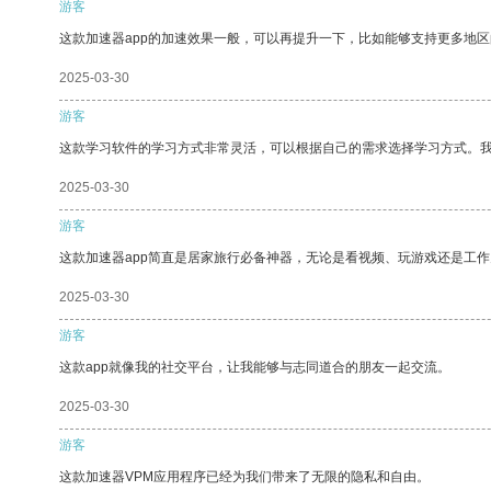
游客
这款加速器app的加速效果一般，可以再提升一下，比如能够支持更多地
2025-03-30
游客
这款学习软件的学习方式非常灵活，可以根据自己的需求选择学习方式。
2025-03-30
游客
这款加速器app简直是居家旅行必备神器，无论是看视频、玩游戏还是工
2025-03-30
游客
这款app就像我的社交平台，让我能够与志同道合的朋友一起交流。
2025-03-30
游客
这款加速器VPM应用程序已经为我们带来了无限的隐私和自由。