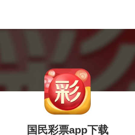
国民彩票app下载