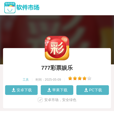
777彩票娱乐
工具
|
时间：2025-05-09
|
安卓下载
苹果下载
PC下载
安卓市场，安全绿色