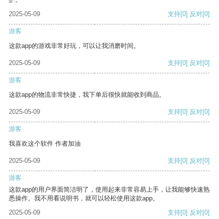
2025-05-09
支持
[0]
反对
[0]
游客
这款app的游戏非常好玩，可以让我消磨时间。
2025-05-09
支持
[0]
反对
[0]
游客
这款app的物流非常快捷，我下单后很快就能收到商品。
2025-05-09
支持
[0]
反对
[0]
游客
我喜欢这个软件 作者加油
2025-05-09
支持
[0]
反对
[0]
游客
这款app的用户界面简洁明了，使用起来非常容易上手，让我能够快速熟
悉操作。我不用看说明书，就可以轻松使用这款app。
2025-05-09
支持
[0]
反对
[0]