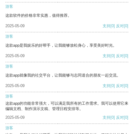
游客
这款软件的价格非常实惠，值得推荐。
2025-05-09
支持
[0]
反对
[0]
游客
这款app是我娱乐的好帮手，让我能够放松身心，享受美好时光。
2025-05-09
支持
[0]
反对
[0]
游客
这款app就像我的社交平台，让我能够与志同道合的朋友一起交流。
2025-05-09
支持
[0]
反对
[0]
游客
这款app的功能非常强大，可以满足我所有的工作需求。我可以使用它来
编辑文档、制作演示文稿、管理日程安排等。
2025-05-09
支持
[0]
反对
[0]
游客