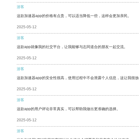
游客
这款加速器app的价格有点贵，可以适当降低一些，这样会更加亲民。
2025-05-12
游客
这款app就像我的社交平台，让我能够与志同道合的朋友一起交流。
2025-05-12
游客
这款加速器app的安全性很高，使用过程中不会泄露个人信息，这让我很
2025-05-12
游客
这款app的用户评论非常真实，可以帮助我做出更准确的选择。
2025-05-12
游客