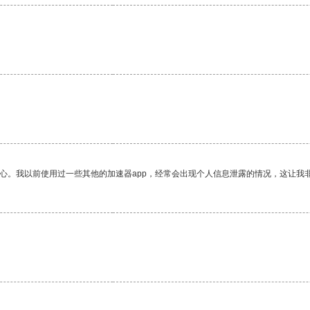
放心。我以前使用过一些其他的加速器app，经常会出现个人信息泄露的情况，这让我