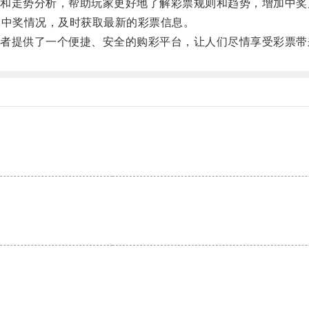
走势分析，帮助玩家更好地了解彩票规则和趋势，增加中奖
中奖情况，及时获取最新的彩票信息。
提供了一个便捷、安全的购彩平台，让人们尽情享受彩票带