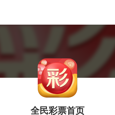
全民彩票首页