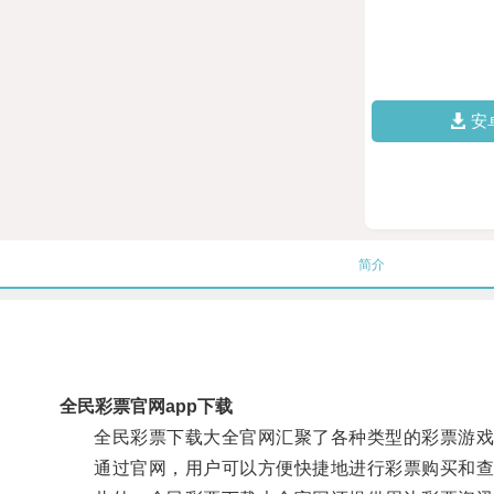
安
简介
全民彩票官网app下载
全民彩票下载大全官网汇聚了各种类型的彩票游戏，
通过官网，用户可以方便快捷地进行彩票购买和查