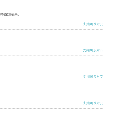
好的加速效果。
支持
[0]
反对
[0]
支持
[0]
反对
[0]
支持
[0]
反对
[0]
支持
[0]
反对
[0]