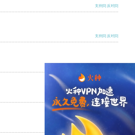
支持
[0]
反对
[0]
支持
[0]
反对
[0]
支持
[0]
反对
[0]
支持
[0]
反对
[0]
支持
[0]
反对
[0]