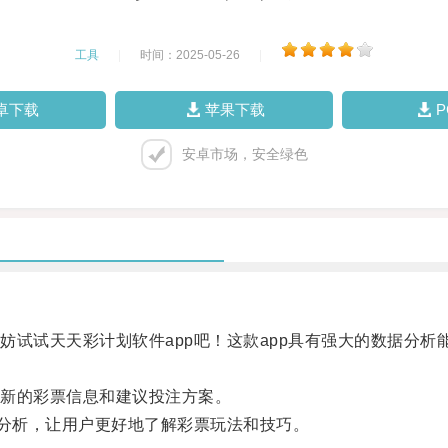
工具
|
时间：2025-05-26
|
卓下载
苹果下载
安卓市场，安全绿色
试天天彩计划软件app吧！这款app具有强大的数据分析
新的彩票信息和建议投注方案。
分析，让用户更好地了解彩票玩法和技巧。