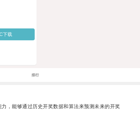
PC下载
排行
能力，能够通过历史开奖数据和算法来预测未来的开奖