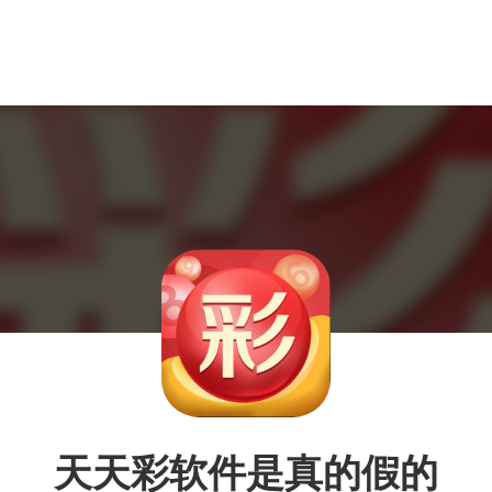
天天彩软件是真的假的