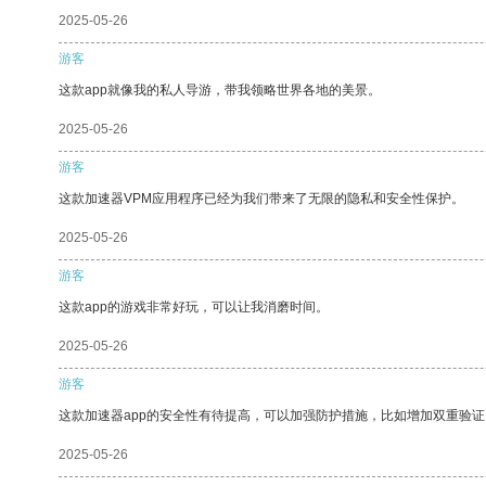
2025-05-26
游客
这款app就像我的私人导游，带我领略世界各地的美景。
2025-05-26
游客
这款加速器VPM应用程序已经为我们带来了无限的隐私和安全性保护。
2025-05-26
游客
这款app的游戏非常好玩，可以让我消磨时间。
2025-05-26
游客
这款加速器app的安全性有待提高，可以加强防护措施，比如增加双重验证
2025-05-26