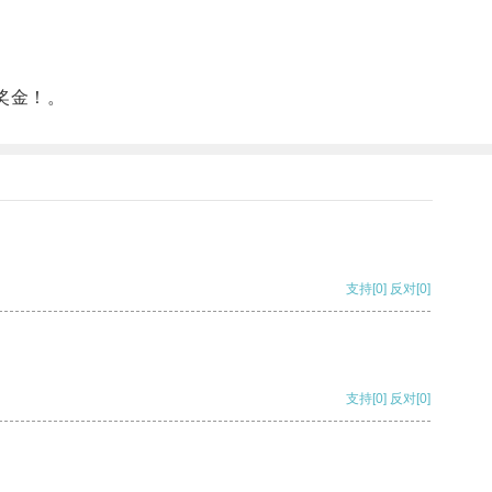
奖金！。
支持
[0]
反对
[0]
支持
[0]
反对
[0]