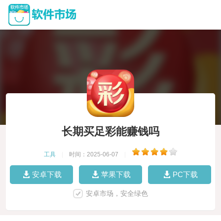
长期买足彩能赚钱吗
工具
|
时间：2025-06-07
|
安卓下载
苹果下载
PC下载
安卓市场，安全绿色