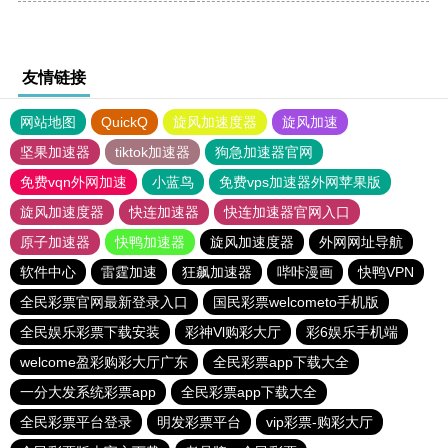
友情链接
网站地图
QuickQ
旋风加速度器
旋风加速
坚果加速器
tiktok加速器
狗急加速器官网
免费vqn外网加速
小蓝鸟
免费vps加速器外网苹果版
旋风加速度器
快连加速器
快连加速器官网入口
原子加速器
快鸭加速器
旋风加速度器
外网网址导航
软件中心
雷霆加速
狂飙加速器
哔咔漫画
快鸭VPN
全民彩票官网最新登录入口
国民彩票welcometo手机版
全民娱乐彩票下载安装
彩神Vl购彩大厅
彩6娱乐手机端
welcome盈彩购彩大厅广东
全民彩票app下载大全
一分大发系统彩票app
全民彩票app下载大全
全民彩票平台登录
明发彩票平台
vip彩票-购彩大厅