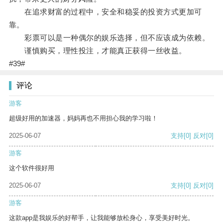
在追求财富的过程中，安全和稳妥的投资方式更加可
靠。
彩票可以是一种偶尔的娱乐选择，但不应该成为依赖。
谨慎购买，理性投注，才能真正获得一丝收益。
#39#
评论
游客
超级好用的加速器，妈妈再也不用担心我的学习啦！
2025-06-07
支持
[0]
反对
[0]
游客
这个软件很好用
2025-06-07
支持
[0]
反对
[0]
游客
这款app是我娱乐的好帮手，让我能够放松身心，享受美好时光。