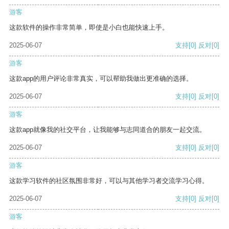
游客
这款软件的操作非常简单，即使是小白也能快速上手。
2025-06-07
支持
[0]
反对
[0]
游客
这款app的用户评论非常真实，可以帮助我做出更准确的选择。
2025-06-07
支持
[0]
反对
[0]
游客
这款app就像我的社交平台，让我能够与志同道合的朋友一起交流。
2025-06-07
支持
[0]
反对
[0]
游客
这款学习软件的社区氛围非常好，可以与其他学习者交流学习心得。
2025-06-07
支持
[0]
反对
[0]
游客