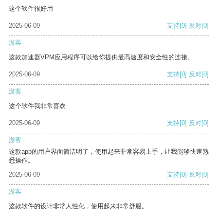
这个软件很好用
2025-06-09
支持
[0]
反对
[0]
游客
这款加速器VPM应用程序可以给你提供最高速度和安全性的连接。
2025-06-09
支持
[0]
反对
[0]
游客
这个软件我非常喜欢
2025-06-09
支持
[0]
反对
[0]
游客
这款app的用户界面简洁明了，使用起来非常容易上手，让我能够快速熟
悉操作。
2025-06-09
支持
[0]
反对
[0]
游客
这款软件的设计非常人性化，使用起来非常舒服。