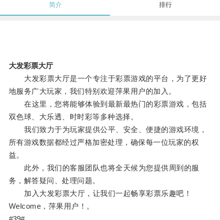
简介
排行
大发彩票大厅
大发彩票大厅是一个专注于彩票游戏的平台，为了更好
地服务广大玩家，我们特别欢迎萍果用户的加入。
在这里，您将能够体验到最新最热门的彩票游戏，包括
双色球、大乐透、时时彩等多种选择。
我们致力于为玩家提供公平、安全、便捷的游戏环境，
所有游戏数据都经过严格加密处理，确保每一位玩家的权
益。
此外，我们的客服团队也将全天候为您提供周到的服
务，解答疑问、处理问题。
加入大发彩票大厅，让我们一起畅享彩票乐趣吧！
Welcome，萍果用户！。
#39#