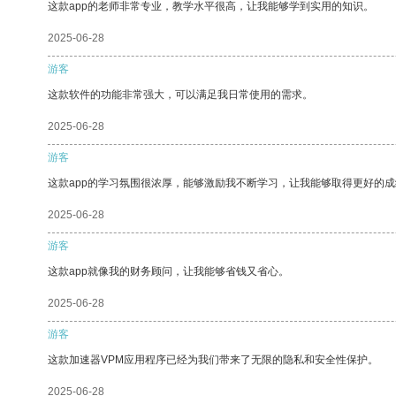
这款app的老师非常专业，教学水平很高，让我能够学到实用的知识。
2025-06-28
游客
这款软件的功能非常强大，可以满足我日常使用的需求。
2025-06-28
游客
这款app的学习氛围很浓厚，能够激励我不断学习，让我能够取得更好的成
2025-06-28
游客
这款app就像我的财务顾问，让我能够省钱又省心。
2025-06-28
游客
这款加速器VPM应用程序已经为我们带来了无限的隐私和安全性保护。
2025-06-28