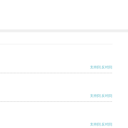
支持
[0]
反对
[0]
支持
[0]
反对
[0]
支持
[0]
反对
[0]