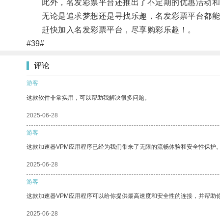
此外，名发彩票平台还推出了不定期的优惠活动和
无论是追求梦想还是寻找乐趣，名发彩票平台都能
赶快加入名发彩票平台，尽享购彩乐趣！。
#39#
评论
游客
这款软件非常实用，可以帮助我解决很多问题。
2025-06-28
游客
这款加速器VPM应用程序已经为我们带来了无限的流畅体验和安全性保护
2025-06-28
游客
这款加速器VPM应用程序可以给你提供最高速度和安全性的连接，并帮助
2025-06-28