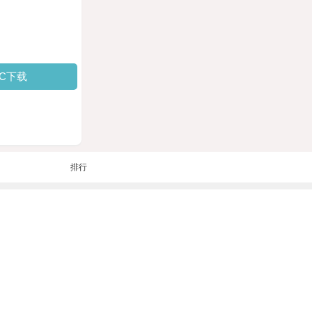
PC下载
排行