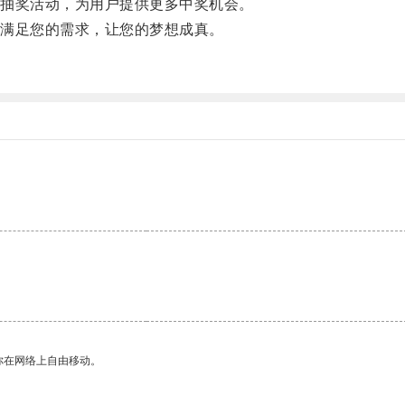
抽奖活动，为用户提供更多中奖机会。
满足您的需求，让您的梦想成真。
。
你在网络上自由移动。