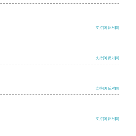
支持
[0]
反对
[0]
支持
[0]
反对
[0]
支持
[0]
反对
[0]
支持
[0]
反对
[0]