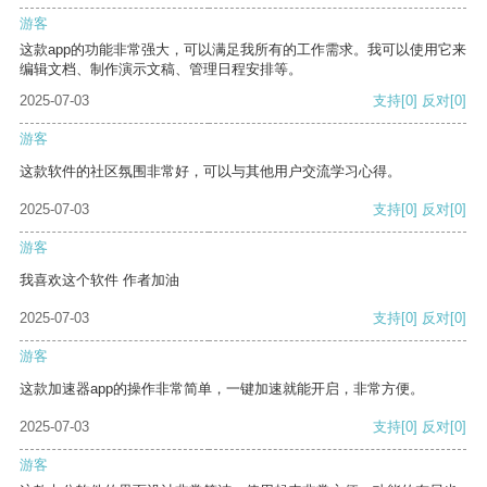
游客
这款app的功能非常强大，可以满足我所有的工作需求。我可以使用它来
编辑文档、制作演示文稿、管理日程安排等。
2025-07-03
支持
[0]
反对
[0]
游客
这款软件的社区氛围非常好，可以与其他用户交流学习心得。
2025-07-03
支持
[0]
反对
[0]
游客
我喜欢这个软件 作者加油
2025-07-03
支持
[0]
反对
[0]
游客
这款加速器app的操作非常简单，一键加速就能开启，非常方便。
2025-07-03
支持
[0]
反对
[0]
游客