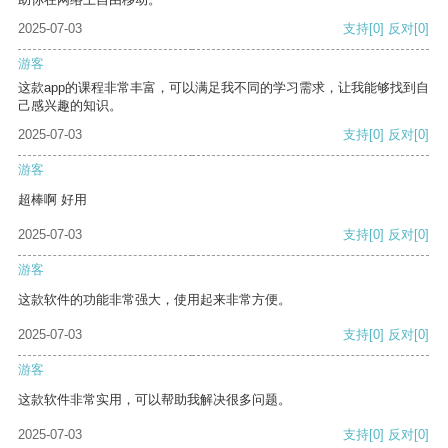
2025-07-03
支持
[0]
反对
[0]
游客
这款app的课程非常丰富，可以满足我不同的学习需求，让我能够找到自
己感兴趣的知识。
2025-07-03
支持
[0]
反对
[0]
游客
超棒啊 好用
2025-07-03
支持
[0]
反对
[0]
游客
这款软件的功能非常强大，使用起来非常方便。
2025-07-03
支持
[0]
反对
[0]
游客
这款软件非常实用，可以帮助我解决很多问题。
2025-07-03
支持
[0]
反对
[0]