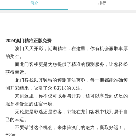
简介
排行
2024澳门精准正版免费
澳门天天开彩，期期精准，在这里，你有机会赢取丰厚
的奖金。
而龙门客栈更是为您提供了精准的预测服务，让您轻松
获得幸运。
龙门客栈以其独特的预测算法著称，每一期都能准确预
测开彩结果，吸引了众多彩民的关注。
来到这里，你不仅可以参与开彩，还可以享受到优质的
服务和舒适的住宿环境。
无论您是彩迷还是游客，都能在龙门客栈中找到属于自
己的幸运。
不要错过这个机会，来体验澳门的魅力，赢取好运！。
#39#