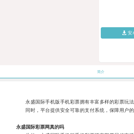
安
简介
永盛国际手机版手机彩票拥有丰富多样的彩票玩法，
同时，平台提供安全可靠的支付系统，保障用户的
永盛国际彩票网真的吗