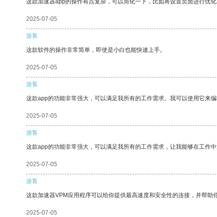
这款加速器app的操作有点复杂，可以简化一下，比如将设置页面进行优化
2025-07-05
游客
这款软件的操作非常简单，即使是小白也能快速上手。
2025-07-05
游客
这款app的功能非常强大，可以满足我所有的工作需求。我可以使用它来
2025-07-05
游客
这款app的功能非常强大，可以满足我所有的工作需求，让我能够在工作
2025-07-05
游客
这款加速器VPM应用程序可以给你提供最高速度和安全性的连接，并帮助
2025-07-05