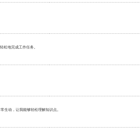
更轻松地完成工作任务。
非常生动，让我能够轻松理解知识点。