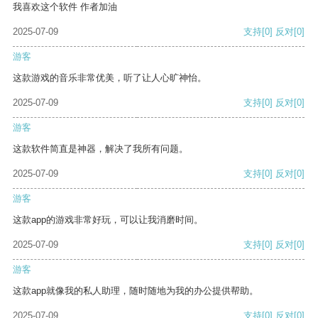
我喜欢这个软件 作者加油
2025-07-09
支持
[0]
反对
[0]
游客
这款游戏的音乐非常优美，听了让人心旷神怡。
2025-07-09
支持
[0]
反对
[0]
游客
这款软件简直是神器，解决了我所有问题。
2025-07-09
支持
[0]
反对
[0]
游客
这款app的游戏非常好玩，可以让我消磨时间。
2025-07-09
支持
[0]
反对
[0]
游客
这款app就像我的私人助理，随时随地为我的办公提供帮助。
2025-07-09
支持
[0]
反对
[0]