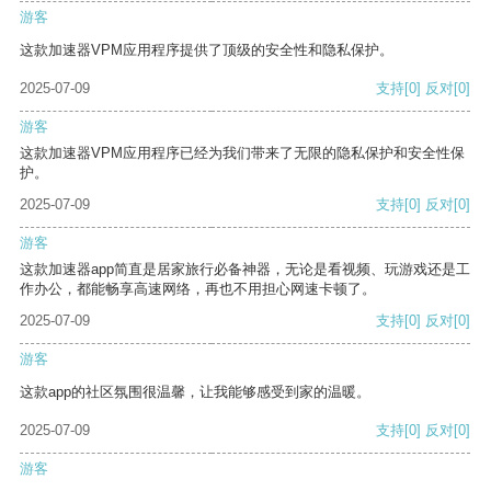
游客
这款加速器VPM应用程序提供了顶级的安全性和隐私保护。
2025-07-09
支持
[0]
反对
[0]
游客
这款加速器VPM应用程序已经为我们带来了无限的隐私保护和安全性保
护。
2025-07-09
支持
[0]
反对
[0]
游客
这款加速器app简直是居家旅行必备神器，无论是看视频、玩游戏还是工
作办公，都能畅享高速网络，再也不用担心网速卡顿了。
2025-07-09
支持
[0]
反对
[0]
游客
这款app的社区氛围很温馨，让我能够感受到家的温暖。
2025-07-09
支持
[0]
反对
[0]
游客