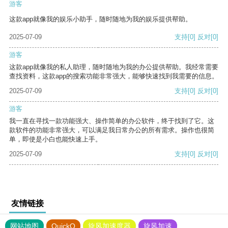
游客
这款app就像我的娱乐小助手，随时随地为我的娱乐提供帮助。
2025-07-09
支持
[0]
反对
[0]
游客
这款app就像我的私人助理，随时随地为我的办公提供帮助。我经常需要
查找资料，这款app的搜索功能非常强大，能够快速找到我需要的信息。
2025-07-09
支持
[0]
反对
[0]
游客
我一直在寻找一款功能强大、操作简单的办公软件，终于找到了它。这
款软件的功能非常强大，可以满足我日常办公的所有需求。操作也很简
单，即使是小白也能快速上手。
2025-07-09
支持
[0]
反对
[0]
友情链接
网站地图
QuickQ
旋风加速度器
旋风加速