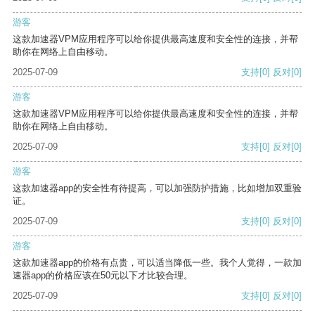
游客
这款加速器VPM应用程序可以给你提供最高速度和安全性的连接，并帮
助你在网络上自由移动。
2025-07-09
支持
[0]
反对
[0]
游客
这款加速器VPM应用程序可以给你提供最高速度和安全性的连接，并帮
助你在网络上自由移动。
2025-07-09
支持
[0]
反对
[0]
游客
这款加速器app的安全性有待提高，可以加强防护措施，比如增加双重验
证。
2025-07-09
支持
[0]
反对
[0]
游客
这款加速器app的价格有点贵，可以适当降低一些。我个人觉得，一款加
速器app的价格应该在50元以下才比较合理。
2025-07-09
支持
[0]
反对
[0]