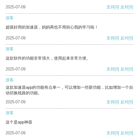
2025-07-09
支持
[0]
反对
[0]
游客
超级好用的加速器，妈妈再也不用担心我的学习啦！
2025-07-09
支持
[0]
反对
[0]
游客
这款软件的功能非常强大，使用起来非常方便。
2025-07-09
支持
[0]
反对
[0]
游客
这款加速器app的功能有点单一，可以增加一些新功能，比如增加一个自
动切换线路的功能。
2025-07-09
支持
[0]
反对
[0]
游客
这个是app神器
2025-07-09
支持
[0]
反对
[0]