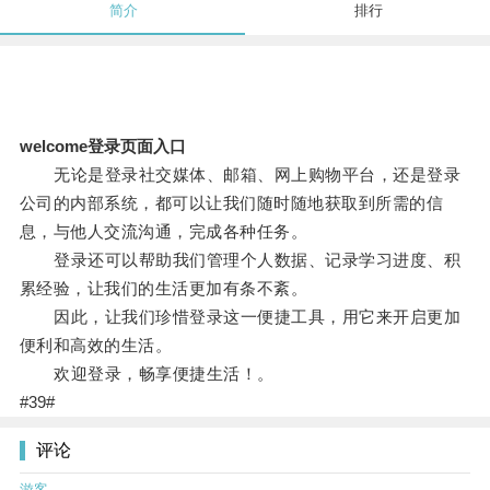
简介
排行
welcome登录页面入口
无论是登录社交媒体、邮箱、网上购物平台，还是登录
公司的内部系统，都可以让我们随时随地获取到所需的信
息，与他人交流沟通，完成各种任务。
登录还可以帮助我们管理个人数据、记录学习进度、积
累经验，让我们的生活更加有条不紊。
因此，让我们珍惜登录这一便捷工具，用它来开启更加
便利和高效的生活。
欢迎登录，畅享便捷生活！。
#39#
评论
游客