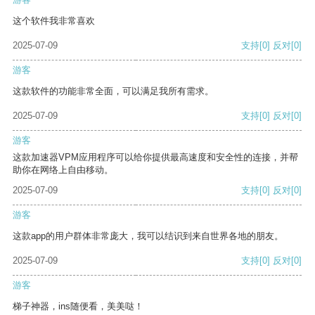
这个软件我非常喜欢
2025-07-09
支持
[0]
反对
[0]
游客
这款软件的功能非常全面，可以满足我所有需求。
2025-07-09
支持
[0]
反对
[0]
游客
这款加速器VPM应用程序可以给你提供最高速度和安全性的连接，并帮
助你在网络上自由移动。
2025-07-09
支持
[0]
反对
[0]
游客
这款app的用户群体非常庞大，我可以结识到来自世界各地的朋友。
2025-07-09
支持
[0]
反对
[0]
游客
梯子神器，ins随便看，美美哒！