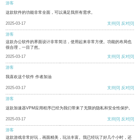
游客
这款软件的功能非常全面，可以满足我所有需求。
2025-03-17
支持
[0]
反对
[0]
游客
这款办公软件的界面设计非常简洁，使用起来非常方便。功能的布局也
很合理，一目了然。
2025-03-17
支持
[0]
反对
[0]
游客
我喜欢这个软件 作者加油
2025-03-17
支持
[0]
反对
[0]
游客
这款加速器VPM应用程序已经为我们带来了无限的隐私和安全性保护。
2025-03-17
支持
[0]
反对
[0]
游客
这款游戏非常好玩，画面精美，玩法丰富。我已经玩了好几个小时，还