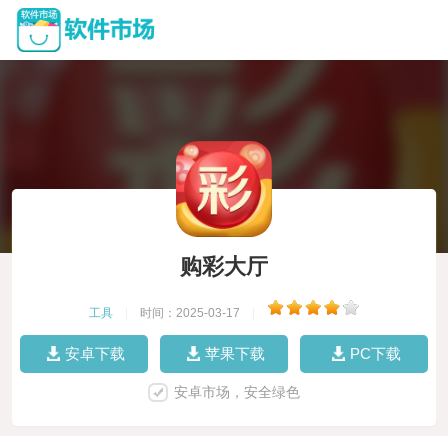
购彩大厅
工具
|
时间：2025-03-17
|
安卓下载
苹果下载
PC下载
安卓市场，安全绿色