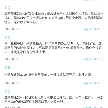
游客
这款加速器app的安全性很高，使用过程中不会泄露个人信息，这让我很
放心。我以前使用过一些其他的加速器app，经常会出现个人信息泄露的
情况，这让我非常担心。
2025-03-17
支持
[0]
反对
[0]
游客
我一直在寻找一款功能强大、操作简单的办公软件，终于找到了它。这
款软件的功能非常强大，可以满足我日常办公的所有需求。操作也很简
单，即使是小白也能快速上手。
2025-03-17
支持
[0]
反对
[0]
游客
这款加速器app的操作非常简单，一键加速就能开启，非常方便。
2025-03-17
支持
[0]
反对
[0]
游客
这款加速器app的价格有点贵，可以适当降低一些。我个人觉得，一款加
速器app的价格应该在50元以下才比较合理。