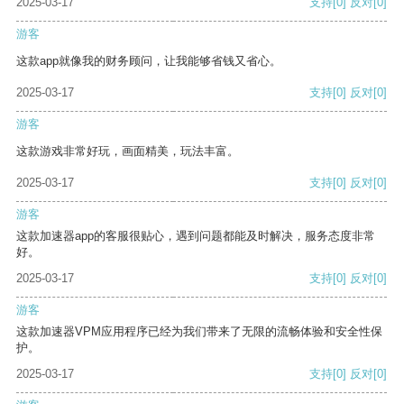
2025-03-17
支持
[0]
反对
[0]
游客
这款app就像我的财务顾问，让我能够省钱又省心。
2025-03-17
支持
[0]
反对
[0]
游客
这款游戏非常好玩，画面精美，玩法丰富。
2025-03-17
支持
[0]
反对
[0]
游客
这款加速器app的客服很贴心，遇到问题都能及时解决，服务态度非常
好。
2025-03-17
支持
[0]
反对
[0]
游客
这款加速器VPM应用程序已经为我们带来了无限的流畅体验和安全性保
护。
2025-03-17
支持
[0]
反对
[0]