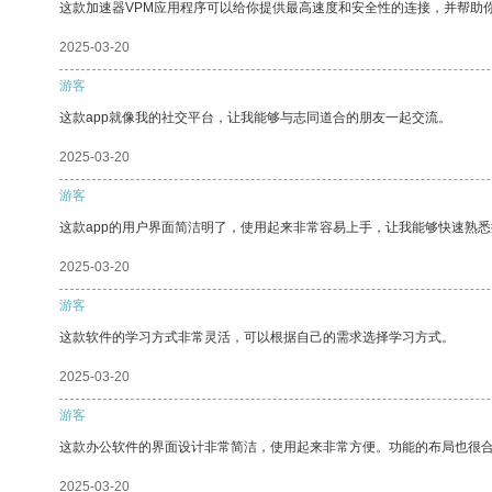
这款加速器VPM应用程序可以给你提供最高速度和安全性的连接，并帮助
2025-03-20
游客
这款app就像我的社交平台，让我能够与志同道合的朋友一起交流。
2025-03-20
游客
这款app的用户界面简洁明了，使用起来非常容易上手，让我能够快速熟悉
2025-03-20
游客
这款软件的学习方式非常灵活，可以根据自己的需求选择学习方式。
2025-03-20
游客
这款办公软件的界面设计非常简洁，使用起来非常方便。功能的布局也很
2025-03-20