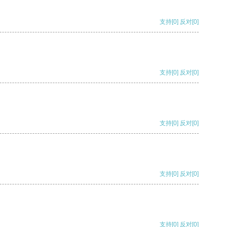
支持
[0]
反对
[0]
支持
[0]
反对
[0]
支持
[0]
反对
[0]
支持
[0]
反对
[0]
支持
[0]
反对
[0]