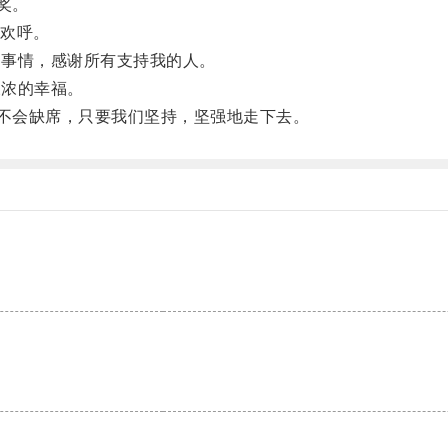
奖。
欢呼。
的事情，感谢所有支持我的人。
浓浓的幸福。
不会缺席，只要我们坚持，坚强地走下去。