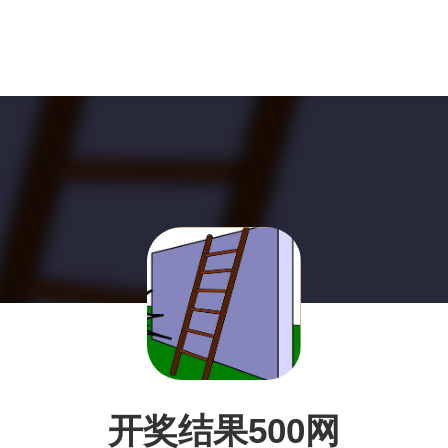
开奖结果500网