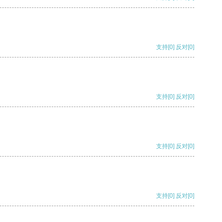
支持
[0]
反对
[0]
支持
[0]
反对
[0]
支持
[0]
反对
[0]
支持
[0]
反对
[0]