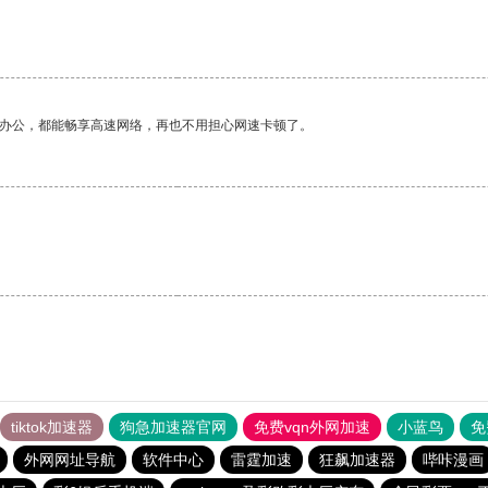
作办公，都能畅享高速网络，再也不用担心网速卡顿了。
tiktok加速器
狗急加速器官网
免费vqn外网加速
小蓝鸟
免
外网网址导航
软件中心
雷霆加速
狂飙加速器
哔咔漫画