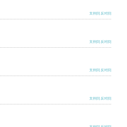
支持
[0]
反对
[0]
支持
[0]
反对
[0]
支持
[0]
反对
[0]
支持
[0]
反对
[0]
支持
[0]
反对
[0]