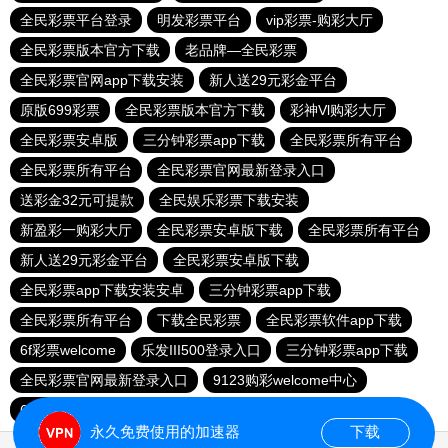
全民彩票平台登录
明发彩票平台
vip彩票-购彩大厅
全民彩票版本官方下载
老品牌—全民彩票
全民彩票官网app下载安装
新人送29元彩金平台
原版699彩票
全民彩票版本官方下载
彩神Vl购彩大厅
全民彩票安卓版
三分钟彩票app下载
全民彩票所有平台
全民彩票所有平台
全民彩票官网最新登录入口
送彩金32元可提款
全民娱乐彩票下载安装
新盈彩一购彩大厅
全民彩票安卓版下载
全民彩票所有平台
新人送29元彩金平台
全民彩票安卓版下载
全民彩票app下载安装安卓
三分钟彩票app下载
全民彩票所有平台
下载全民彩票
全民彩票软件app下载
6f彩票welcome
乐发III500登录入口
三分钟彩票app下载
全民彩票官网最新登录入口
9123购彩welcome中心
6f彩票welcome
永久免费使用的加速器
下载