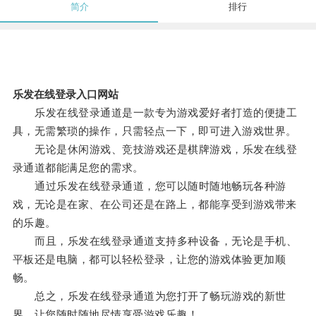
简介
排行
乐发在线登录入口网站
乐发在线登录通道是一款专为游戏爱好者打造的便捷工
具，无需繁琐的操作，只需轻点一下，即可进入游戏世界。
无论是休闲游戏、竞技游戏还是棋牌游戏，乐发在线登
录通道都能满足您的需求。
通过乐发在线登录通道，您可以随时随地畅玩各种游
戏，无论是在家、在公司还是在路上，都能享受到游戏带来
的乐趣。
而且，乐发在线登录通道支持多种设备，无论是手机、
平板还是电脑，都可以轻松登录，让您的游戏体验更加顺
畅。
总之，乐发在线登录通道为您打开了畅玩游戏的新世
界，让您随时随地尽情享受游戏乐趣！。