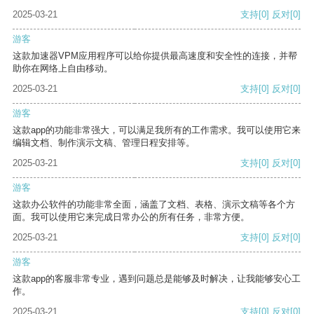
2025-03-21
支持
[0]
反对
[0]
游客
这款加速器VPM应用程序可以给你提供最高速度和安全性的连接，并帮
助你在网络上自由移动。
2025-03-21
支持
[0]
反对
[0]
游客
这款app的功能非常强大，可以满足我所有的工作需求。我可以使用它来
编辑文档、制作演示文稿、管理日程安排等。
2025-03-21
支持
[0]
反对
[0]
游客
这款办公软件的功能非常全面，涵盖了文档、表格、演示文稿等各个方
面。我可以使用它来完成日常办公的所有任务，非常方便。
2025-03-21
支持
[0]
反对
[0]
游客
这款app的客服非常专业，遇到问题总是能够及时解决，让我能够安心工
作。
2025-03-21
支持
[0]
反对
[0]