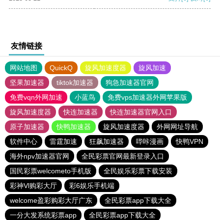
友情链接
网站地图
QuickQ
旋风加速度器
旋风加速
坚果加速器
tiktok加速器
狗急加速器官网
免费vqn外网加速
小蓝鸟
免费vps加速器外网苹果版
旋风加速度器
快连加速器
快连加速器官网入口
原子加速器
快鸭加速器
旋风加速度器
外网网址导航
软件中心
雷霆加速
狂飙加速器
哔咔漫画
快鸭VPN
海外npv加速器官网
全民彩票官网最新登录入口
国民彩票welcometo手机版
全民娱乐彩票下载安装
彩神Vl购彩大厅
彩6娱乐手机端
welcome盈彩购彩大厅广东
全民彩票app下载大全
一分大发系统彩票app
全民彩票app下载大全