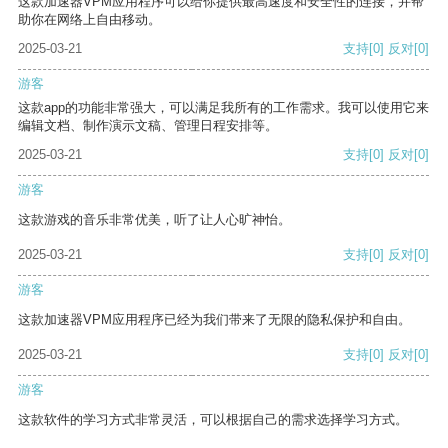
这款加速器VPM应用程序可以给你提供最高速度和安全性的连接，并帮
助你在网络上自由移动。
2025-03-21
支持
[0]
反对
[0]
游客
这款app的功能非常强大，可以满足我所有的工作需求。我可以使用它来
编辑文档、制作演示文稿、管理日程安排等。
2025-03-21
支持
[0]
反对
[0]
游客
这款游戏的音乐非常优美，听了让人心旷神怡。
2025-03-21
支持
[0]
反对
[0]
游客
这款加速器VPM应用程序已经为我们带来了无限的隐私保护和自由。
2025-03-21
支持
[0]
反对
[0]
游客
这款软件的学习方式非常灵活，可以根据自己的需求选择学习方式。