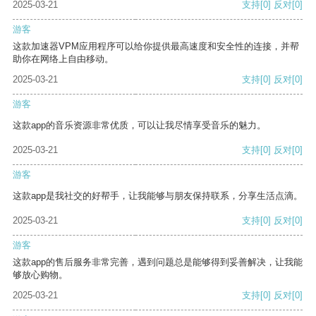
2025-03-21
支持
[0]
反对
[0]
游客
这款加速器VPM应用程序可以给你提供最高速度和安全性的连接，并帮
助你在网络上自由移动。
2025-03-21
支持
[0]
反对
[0]
游客
这款app的音乐资源非常优质，可以让我尽情享受音乐的魅力。
2025-03-21
支持
[0]
反对
[0]
游客
这款app是我社交的好帮手，让我能够与朋友保持联系，分享生活点滴。
2025-03-21
支持
[0]
反对
[0]
游客
这款app的售后服务非常完善，遇到问题总是能够得到妥善解决，让我能
够放心购物。
2025-03-21
支持
[0]
反对
[0]