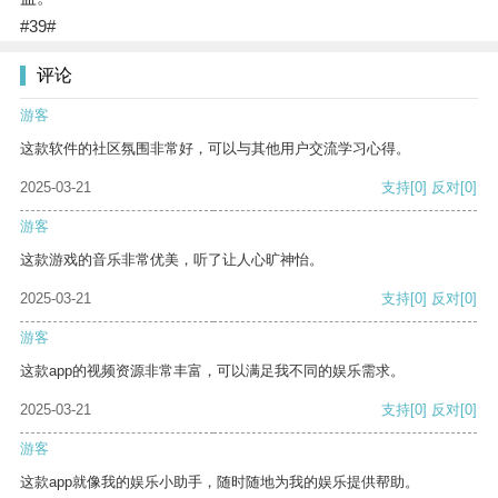
#39#
评论
游客
这款软件的社区氛围非常好，可以与其他用户交流学习心得。
2025-03-21
支持
[0]
反对
[0]
游客
这款游戏的音乐非常优美，听了让人心旷神怡。
2025-03-21
支持
[0]
反对
[0]
游客
这款app的视频资源非常丰富，可以满足我不同的娱乐需求。
2025-03-21
支持
[0]
反对
[0]
游客
这款app就像我的娱乐小助手，随时随地为我的娱乐提供帮助。