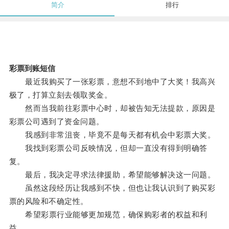
简介
排行
彩票到账短信
最近我购买了一张彩票，意想不到地中了大奖！我高兴
极了，打算立刻去领取奖金。
然而当我前往彩票中心时，却被告知无法提款，原因是
彩票公司遇到了资金问题。
我感到非常沮丧，毕竟不是每天都有机会中彩票大奖。
我找到彩票公司反映情况，但却一直没有得到明确答
复。
最后，我决定寻求法律援助，希望能够解决这一问题。
虽然这段经历让我感到不快，但也让我认识到了购买彩
票的风险和不确定性。
希望彩票行业能够更加规范，确保购彩者的权益和利
益。