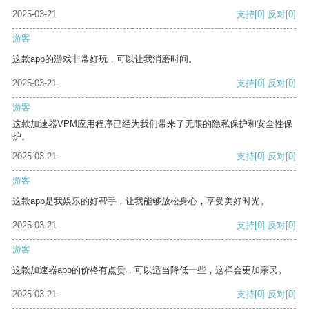
2025-03-21
支持
[0]
反对
[0]
游客
这款app的游戏非常好玩，可以让我消磨时间。
2025-03-21
支持
[0]
反对
[0]
游客
这款加速器VPM应用程序已经为我们带来了无限的隐私保护和安全性保
护。
2025-03-21
支持
[0]
反对
[0]
游客
这款app是我娱乐的好帮手，让我能够放松身心，享受美好时光。
2025-03-21
支持
[0]
反对
[0]
游客
这款加速器app的价格有点贵，可以适当降低一些，这样会更加亲民。
2025-03-21
支持
[0]
反对
[0]