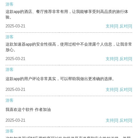
游客
这款app的酒店、餐厅推荐非常有用，让我能够享受到高品质的旅行体
验。
2025-03-21
支持
[0]
反对
[0]
游客
这款加速器app的安全性很高，使用过程中不会泄露个人信息，让我非常
放心。
2025-03-21
支持
[0]
反对
[0]
游客
这款app的用户评论非常真实，可以帮助我做出更准确的选择。
2025-03-21
支持
[0]
反对
[0]
游客
我喜欢这个软件 作者加油
2025-03-21
支持
[0]
反对
[0]
游客