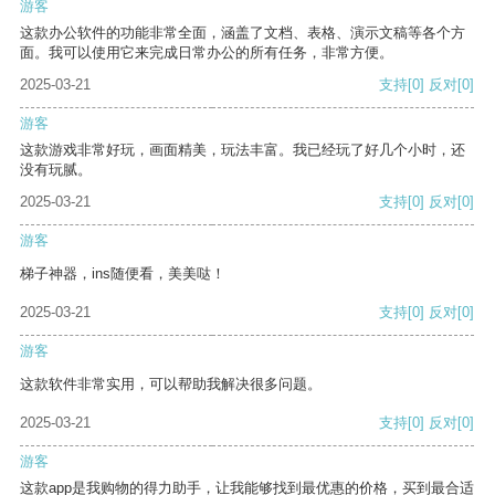
游客
这款办公软件的功能非常全面，涵盖了文档、表格、演示文稿等各个方
面。我可以使用它来完成日常办公的所有任务，非常方便。
2025-03-21
支持
[0]
反对
[0]
游客
这款游戏非常好玩，画面精美，玩法丰富。我已经玩了好几个小时，还
没有玩腻。
2025-03-21
支持
[0]
反对
[0]
游客
梯子神器，ins随便看，美美哒！
2025-03-21
支持
[0]
反对
[0]
游客
这款软件非常实用，可以帮助我解决很多问题。
2025-03-21
支持
[0]
反对
[0]
游客
这款app是我购物的得力助手，让我能够找到最优惠的价格，买到最合适