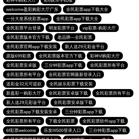
彩神Vl购彩大厅
彩6娱乐手机端
welcome盈彩购彩大厅广东
全民彩票app下载大全
一分大发系统彩票app
全民彩票app下载大全
全民彩票平台登录
明发彩票平台
vip彩票-购彩大厅
全民彩票版本官方下载
老品牌—全民彩票
全民彩票官网app下载安装
新人送29元彩金平台
原版699彩票
全民彩票版本官方下载
彩神Vl购彩大厅
全民彩票安卓版
三分钟彩票app下载
全民彩票所有平台
全民彩票所有平台
全民彩票官网最新登录入口
送彩金32元可提款
全民娱乐彩票下载安装
新盈彩一购彩大厅
全民彩票安卓版下载
全民彩票所有平台
新人送29元彩金平台
全民彩票安卓版下载
全民彩票app下载安装安卓
三分钟彩票app下载
全民彩票所有平台
下载全民彩票
全民彩票软件app下载
6f彩票welcome
乐发III500登录入口
三分钟彩票app下载