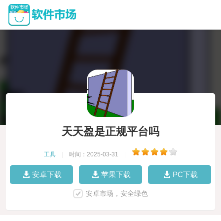
天天盈是正规平台吗
工具
|
时间：2025-03-31
|
安卓下载
苹果下载
PC下载
安卓市场，安全绿色