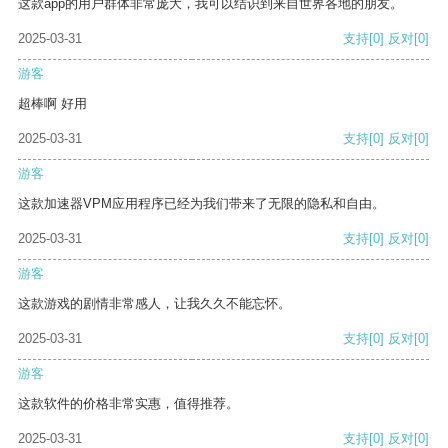
这款app的用户群体非常庞大，我可以结识到来自世界各地的朋友。
2025-03-31
支持
[0]
反对
[0]
游客
超棒啊 好用
2025-03-31
支持
[0]
反对
[0]
游客
这款加速器VPM应用程序已经为我们带来了无限的隐私和自由。
2025-03-31
支持
[0]
反对
[0]
游客
这款游戏的剧情非常感人，让我久久不能忘怀。
2025-03-31
支持
[0]
反对
[0]
游客
这款软件的价格非常实惠，值得推荐。
2025-03-31
支持
[0]
反对
[0]