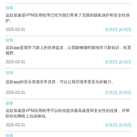
游客
这款加速器VPM应用程序已经为我们带来了无限的隐私保护和安全性保
护。
2025-03-31
支持
[0]
反对
[0]
游客
这款app是我学习路上的良师益友，让我能够随时随地学习新知识，拓宽
视野。
2025-03-31
支持
[0]
反对
[0]
游客
这款app的音乐资源非常优质，可以让我尽情享受音乐的魅力。
2025-03-31
支持
[0]
反对
[0]
游客
这款加速器VPM应用程序可以给你提供最高速度和安全性的连接，并帮
助你在网络上自由移动。
2025-03-31
支持
[0]
反对
[0]
游客