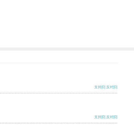
支持
[0]
反对
[0]
支持
[0]
反对
[0]