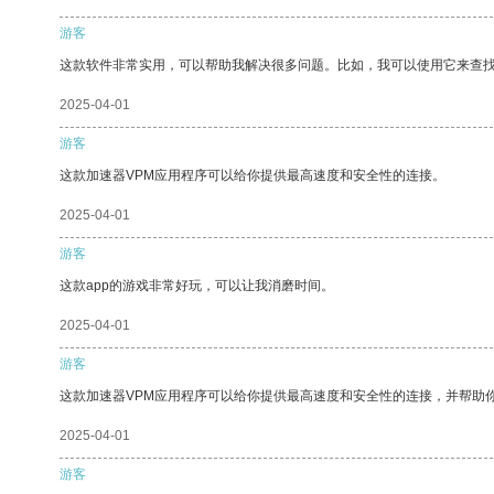
游客
这款软件非常实用，可以帮助我解决很多问题。比如，我可以使用它来查
2025-04-01
游客
这款加速器VPM应用程序可以给你提供最高速度和安全性的连接。
2025-04-01
游客
这款app的游戏非常好玩，可以让我消磨时间。
2025-04-01
游客
这款加速器VPM应用程序可以给你提供最高速度和安全性的连接，并帮助
2025-04-01
游客