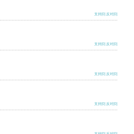
支持
[0]
反对
[0]
支持
[0]
反对
[0]
支持
[0]
反对
[0]
支持
[0]
反对
[0]
支持
[0]
反对
[0]