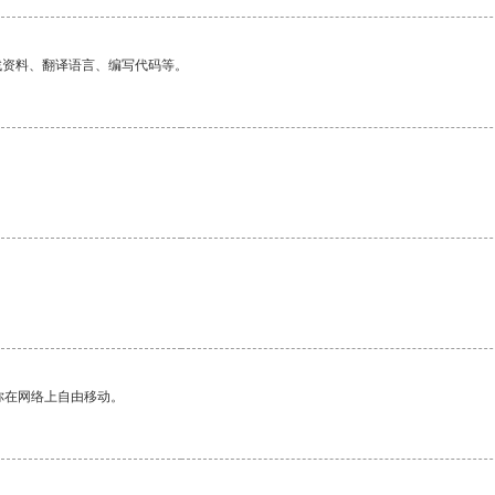
找资料、翻译语言、编写代码等。
你在网络上自由移动。