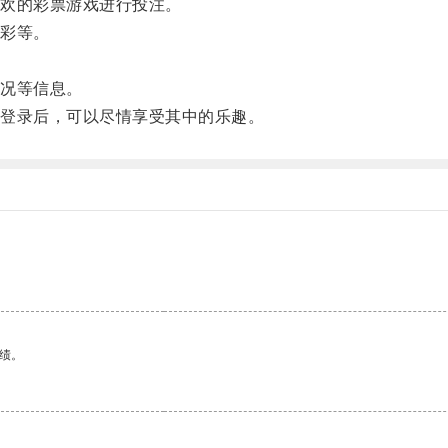
欢的彩票游戏进行投注。
彩等。
况等信息。
登录后，可以尽情享受其中的乐趣。
绩。