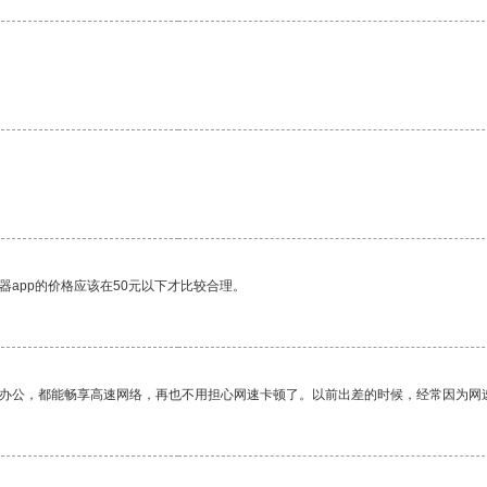
器app的价格应该在50元以下才比较合理。
作办公，都能畅享高速网络，再也不用担心网速卡顿了。以前出差的时候，经常因为网