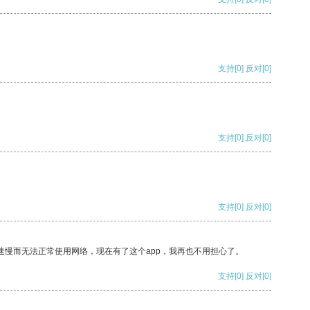
支持
[0]
反对
[0]
支持
[0]
反对
[0]
支持
[0]
反对
[0]
速慢而无法正常使用网络，现在有了这个app，我再也不用担心了。
支持
[0]
反对
[0]