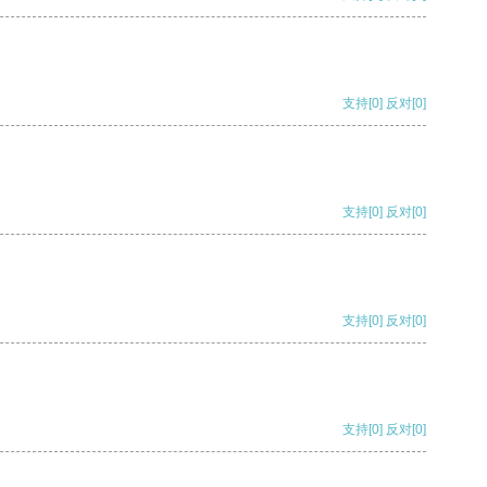
支持
[0]
反对
[0]
支持
[0]
反对
[0]
支持
[0]
反对
[0]
支持
[0]
反对
[0]