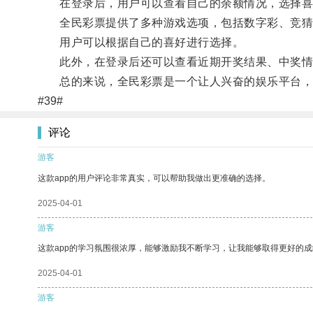
在登录后，用户可以查看自己的余额情况，选择喜
全民彩票提供了多种游戏选项，包括数字彩、竞猜
用户可以根据自己的喜好进行选择。
此外，在登录后还可以查看近期开奖结果、中奖情
总的来说，全民彩票是一个让人兴奋的娱乐平台，
#39#
评论
游客
这款app的用户评论非常真实，可以帮助我做出更准确的选择。
2025-04-01
游客
这款app的学习氛围很浓厚，能够激励我不断学习，让我能够取得更好的成
2025-04-01
游客