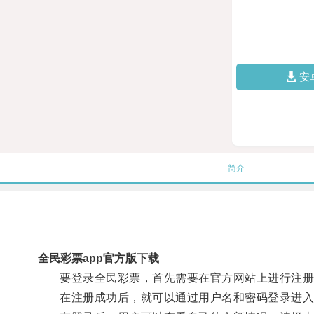
安
简介
全民彩票app官方版下载
要登录全民彩票，首先需要在官方网站上进行注册
在注册成功后，就可以通过用户名和密码登录进入