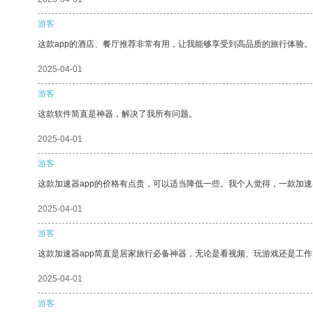
游客
这款app的酒店、餐厅推荐非常有用，让我能够享受到高品质的旅行体验。
2025-04-01
游客
这款软件简直是神器，解决了我所有问题。
2025-04-01
游客
这款加速器app的价格有点贵，可以适当降低一些。我个人觉得，一款加速
2025-04-01
游客
这款加速器app简直是居家旅行必备神器，无论是看视频、玩游戏还是工
2025-04-01
游客