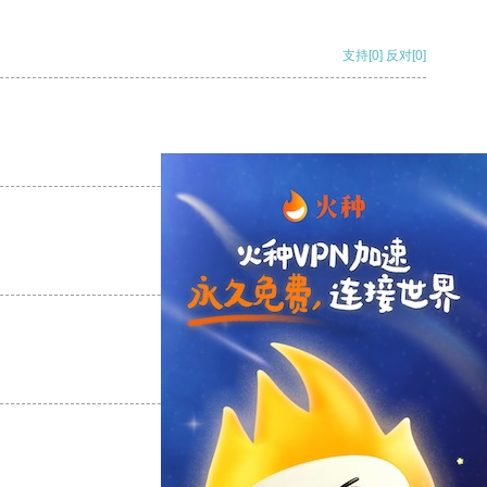
支持
[0]
反对
[0]
支持
[0]
反对
[0]
支持
[0]
反对
[0]
支持
[0]
反对
[0]