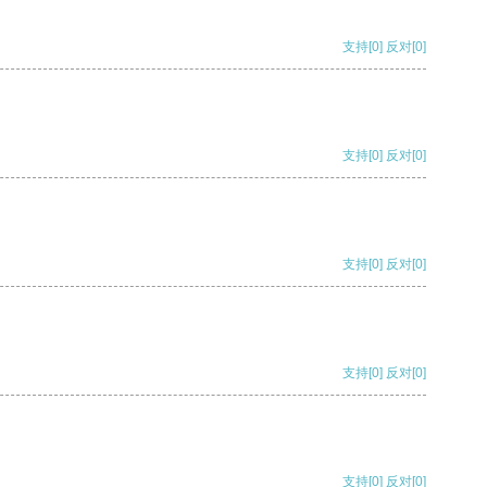
支持
[0]
反对
[0]
支持
[0]
反对
[0]
支持
[0]
反对
[0]
支持
[0]
反对
[0]
支持
[0]
反对
[0]