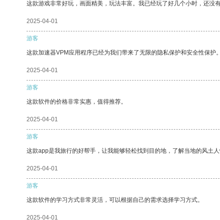
这款游戏非常好玩，画面精美，玩法丰富。我已经玩了好几个小时，还没
2025-04-01
游客
这款加速器VPM应用程序已经为我们带来了无限的隐私保护和安全性保护
2025-04-01
游客
这款软件的价格非常实惠，值得推荐。
2025-04-01
游客
这款app是我旅行的好帮手，让我能够轻松找到目的地，了解当地的风土人
2025-04-01
游客
这款软件的学习方式非常灵活，可以根据自己的需求选择学习方式。
2025-04-01