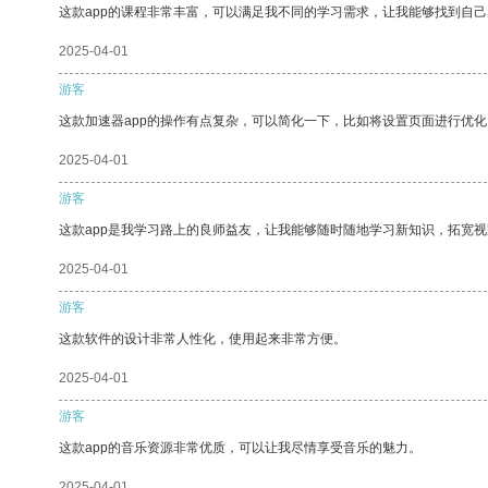
这款app的课程非常丰富，可以满足我不同的学习需求，让我能够找到自
2025-04-01
游客
这款加速器app的操作有点复杂，可以简化一下，比如将设置页面进行优化
2025-04-01
游客
这款app是我学习路上的良师益友，让我能够随时随地学习新知识，拓宽视
2025-04-01
游客
这款软件的设计非常人性化，使用起来非常方便。
2025-04-01
游客
这款app的音乐资源非常优质，可以让我尽情享受音乐的魅力。
2025-04-01