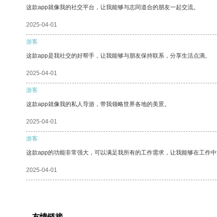
这款app就像我的社交平台，让我能够与志同道合的朋友一起交流。
2025-04-01
游客
这款app是我社交的好帮手，让我能够与朋友保持联系，分享生活点滴。
2025-04-01
游客
这款app就像我的私人导游，带我领略世界各地的美景。
2025-04-01
游客
这款app的功能非常强大，可以满足我所有的工作需求，让我能够在工作
2025-04-01
友情链接