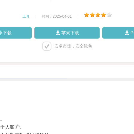
工具
|
时间：2025-04-01
|
卓下载
苹果下载
安卓市场，安全绿色
。
个人账户。