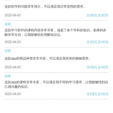
这款软件的功能非常强大，可以满足我日常使用的需求。
2025-04-03
支持
[0]
反对
[0]
游客
这款学习软件的课程内容非常丰富，涵盖了各个学科的知识。老师的讲
解非常生动，让我能够轻松理解知识点。
2025-04-03
支持
[0]
反对
[0]
游客
这款app的商品种类非常丰富，可以满足我所有的购物需求。
2025-04-03
支持
[0]
反对
[0]
游客
这款app的课程非常丰富，可以满足我不同的学习需求，让我能够找到自
己感兴趣的知识。
2025-04-03
支持
[0]
反对
[0]