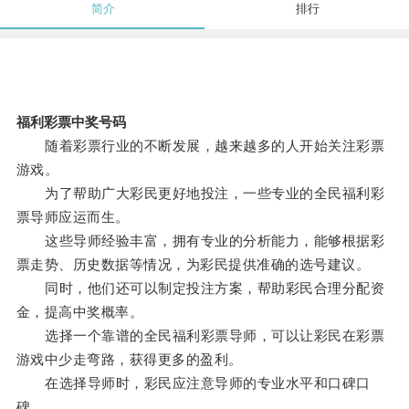
简介
排行
福利彩票中奖号码
随着彩票行业的不断发展，越来越多的人开始关注彩票
游戏。
为了帮助广大彩民更好地投注，一些专业的全民福利彩
票导师应运而生。
这些导师经验丰富，拥有专业的分析能力，能够根据彩
票走势、历史数据等情况，为彩民提供准确的选号建议。
同时，他们还可以制定投注方案，帮助彩民合理分配资
金，提高中奖概率。
选择一个靠谱的全民福利彩票导师，可以让彩民在彩票
游戏中少走弯路，获得更多的盈利。
在选择导师时，彩民应注意导师的专业水平和口碑口
碑。