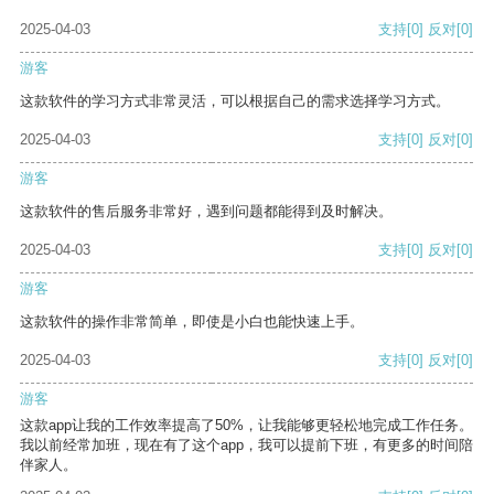
2025-04-03
支持
[0]
反对
[0]
游客
这款软件的学习方式非常灵活，可以根据自己的需求选择学习方式。
2025-04-03
支持
[0]
反对
[0]
游客
这款软件的售后服务非常好，遇到问题都能得到及时解决。
2025-04-03
支持
[0]
反对
[0]
游客
这款软件的操作非常简单，即使是小白也能快速上手。
2025-04-03
支持
[0]
反对
[0]
游客
这款app让我的工作效率提高了50%，让我能够更轻松地完成工作任务。
我以前经常加班，现在有了这个app，我可以提前下班，有更多的时间陪
伴家人。