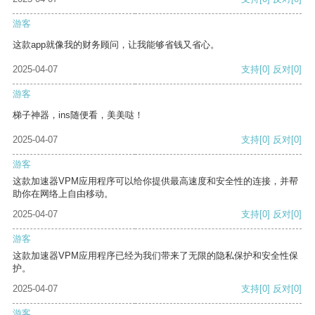
游客
这款app就像我的财务顾问，让我能够省钱又省心。
2025-04-07
支持
[0]
反对
[0]
游客
梯子神器，ins随便看，美美哒！
2025-04-07
支持
[0]
反对
[0]
游客
这款加速器VPM应用程序可以给你提供最高速度和安全性的连接，并帮
助你在网络上自由移动。
2025-04-07
支持
[0]
反对
[0]
游客
这款加速器VPM应用程序已经为我们带来了无限的隐私保护和安全性保
护。
2025-04-07
支持
[0]
反对
[0]
游客