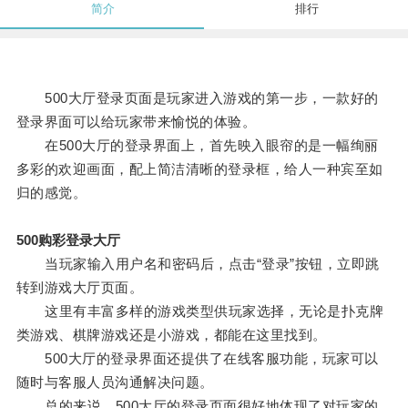
简介
排行
500大厅登录页面是玩家进入游戏的第一步，一款好的
登录界面可以给玩家带来愉悦的体验。
在500大厅的登录界面上，首先映入眼帘的是一幅绚丽
多彩的欢迎画面，配上简洁清晰的登录框，给人一种宾至如
归的感觉。
500购彩登录大厅
当玩家输入用户名和密码后，点击“登录”按钮，立即跳
转到游戏大厅页面。
这里有丰富多样的游戏类型供玩家选择，无论是扑克牌
类游戏、棋牌游戏还是小游戏，都能在这里找到。
500大厅的登录界面还提供了在线客服功能，玩家可以
随时与客服人员沟通解决问题。
总的来说，500大厅的登录页面很好地体现了对玩家的