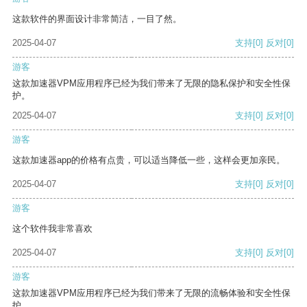
这款软件的界面设计非常简洁，一目了然。
2025-04-07
支持
[0]
反对
[0]
游客
这款加速器VPM应用程序已经为我们带来了无限的隐私保护和安全性保
护。
2025-04-07
支持
[0]
反对
[0]
游客
这款加速器app的价格有点贵，可以适当降低一些，这样会更加亲民。
2025-04-07
支持
[0]
反对
[0]
游客
这个软件我非常喜欢
2025-04-07
支持
[0]
反对
[0]
游客
这款加速器VPM应用程序已经为我们带来了无限的流畅体验和安全性保
护。