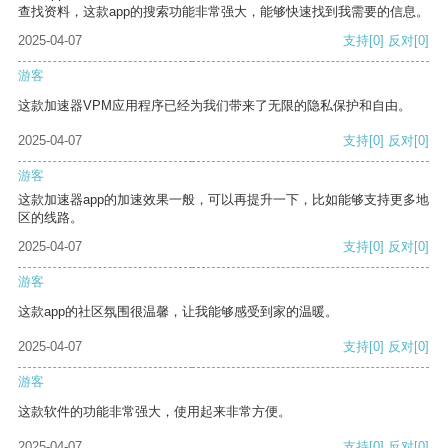
查找资料，这款app的搜索功能非常强大，能够快速找到我需要的信息。
2025-04-07
支持
[0]
反对
[0]
游客
这款加速器VPM应用程序已经为我们带来了无限的隐私保护和自由。
2025-04-07
支持
[0]
反对
[0]
游客
这款加速器app的加速效果一般，可以再提升一下，比如能够支持更多地
区的线路。
2025-04-07
支持
[0]
反对
[0]
游客
这款app的社区氛围很温馨，让我能够感受到家的温暖。
2025-04-07
支持
[0]
反对
[0]
游客
这款软件的功能非常强大，使用起来非常方便。
2025-04-07
支持
[0]
反对
[0]