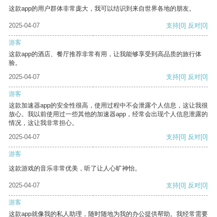
这款app的用户群体非常庞大，我可以结识到来自世界各地的朋友。
2025-04-07
支持
[0]
反对
[0]
游客
这款app的酒店、餐厅推荐非常有用，让我能够享受到高品质的旅行体
验。
2025-04-07
支持
[0]
反对
[0]
游客
这款加速器app的安全性很高，使用过程中不会泄露个人信息，这让我很
放心。我以前使用过一些其他的加速器app，经常会出现个人信息泄露的
情况，这让我非常担心。
2025-04-07
支持
[0]
反对
[0]
游客
这款游戏的音乐非常优美，听了让人心旷神怡。
2025-04-07
支持
[0]
反对
[0]
游客
这款app就像我的私人助理，随时随地为我的办公提供帮助。我经常需要