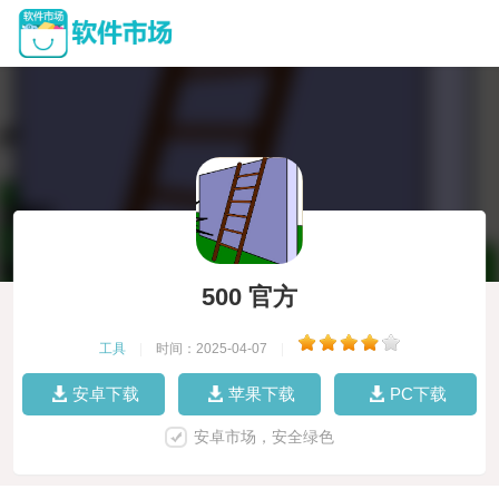
500 官方
工具
|
时间：2025-04-07
|
安卓下载
苹果下载
PC下载
安卓市场，安全绿色