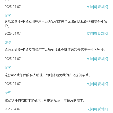
2025-04-07
支持
[0]
反对
[0]
游客
这款加速器VPM应用程序已经为我们带来了无限的隐私保护和安全性保
护。
2025-04-07
支持
[0]
反对
[0]
游客
这款加速器VPM应用程序可以给你提供全球覆盖和最高安全性的连接。
2025-04-07
支持
[0]
反对
[0]
游客
这款app就像我的私人助理，随时随地为我的办公提供帮助。
2025-04-07
支持
[0]
反对
[0]
游客
这款软件的功能非常强大，可以满足我日常使用的需求。
2025-04-07
支持
[0]
反对
[0]