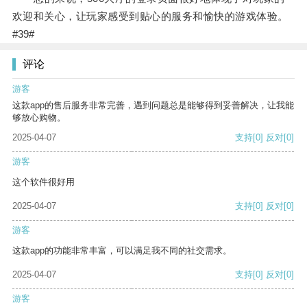
欢迎和关心，让玩家感受到贴心的服务和愉快的游戏体验。
#39#
评论
游客
这款app的售后服务非常完善，遇到问题总是能够得到妥善解决，让我能
够放心购物。
2025-04-07
支持
[0]
反对
[0]
游客
这个软件很好用
2025-04-07
支持
[0]
反对
[0]
游客
这款app的功能非常丰富，可以满足我不同的社交需求。
2025-04-07
支持
[0]
反对
[0]
游客