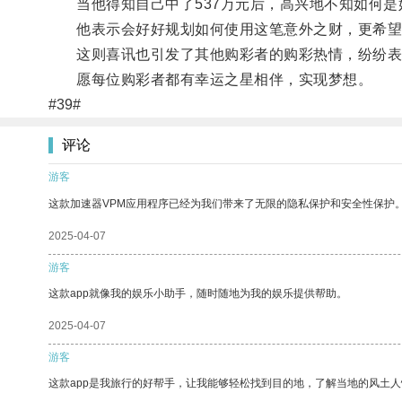
当他得知自己中了537万元后，高兴地不知如何是
他表示会好好规划如何使用这笔意外之财，更希望
这则喜讯也引发了其他购彩者的购彩热情，纷纷表
愿每位购彩者都有幸运之星相伴，实现梦想。
#39#
评论
游客
这款加速器VPM应用程序已经为我们带来了无限的隐私保护和安全性保护
2025-04-07
游客
这款app就像我的娱乐小助手，随时随地为我的娱乐提供帮助。
2025-04-07
游客
这款app是我旅行的好帮手，让我能够轻松找到目的地，了解当地的风土人