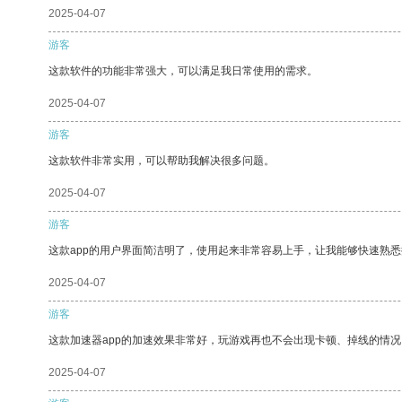
2025-04-07
游客
这款软件的功能非常强大，可以满足我日常使用的需求。
2025-04-07
游客
这款软件非常实用，可以帮助我解决很多问题。
2025-04-07
游客
这款app的用户界面简洁明了，使用起来非常容易上手，让我能够快速熟
2025-04-07
游客
这款加速器app的加速效果非常好，玩游戏再也不会出现卡顿、掉线的情况
2025-04-07