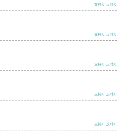
支持
[0]
反对
[0]
支持
[0]
反对
[0]
支持
[0]
反对
[0]
支持
[0]
反对
[0]
支持
[0]
反对
[0]