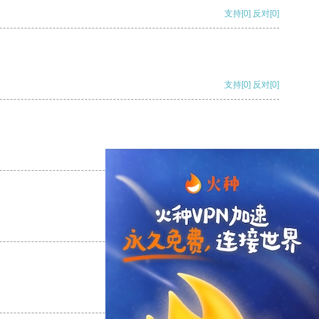
支持
[0]
反对
[0]
支持
[0]
反对
[0]
支持
[0]
反对
[0]
支持
[0]
反对
[0]
支持
[0]
反对
[0]