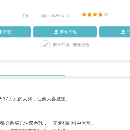
工具
|
时间：2025-04-07
|
卓下载
苹果下载
安卓市场，安全绿色
37万元的大奖，让他大喜过望。
都会购买几注双色球，一直梦想能够中大奖。