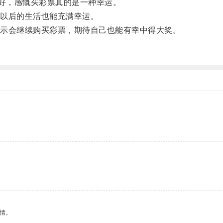
好，感慨买彩票真的是一种幸运。
以后的生活也能充满幸运。
示会继续购买彩票，期待自己也能有幸中得大奖。
。
情。