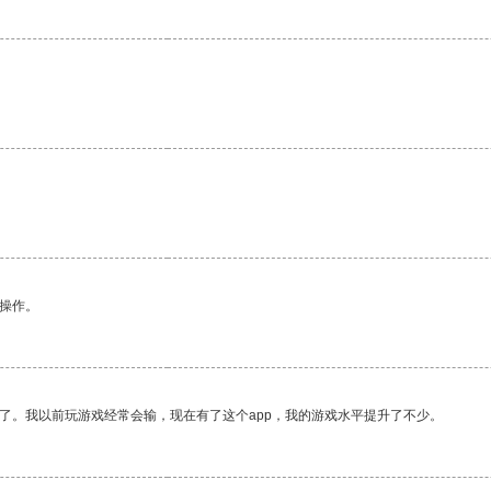
悉操作。
了。我以前玩游戏经常会输，现在有了这个app，我的游戏水平提升了不少。