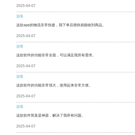
2025-04-07
游客
这款app的物流非常快捷，我下单后很快就能收到商品。
2025-04-07
游客
这款软件的功能非常全面，可以满足我所有需求。
2025-04-07
游客
这款软件的功能非常强大，使用起来非常方便。
2025-04-07
游客
这款软件简直是神器，解决了我所有问题。
2025-04-07