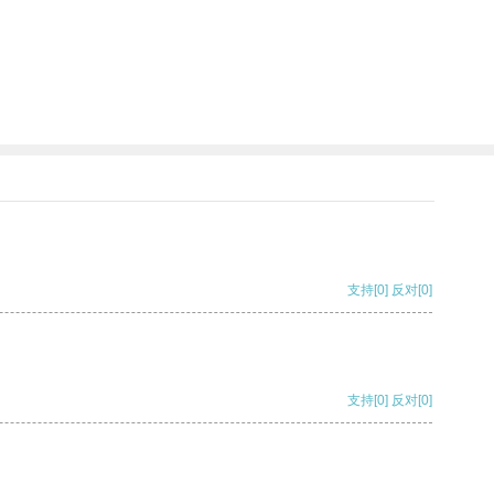
支持
[0]
反对
[0]
支持
[0]
反对
[0]