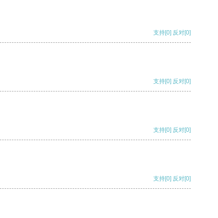
支持
[0]
反对
[0]
支持
[0]
反对
[0]
支持
[0]
反对
[0]
支持
[0]
反对
[0]