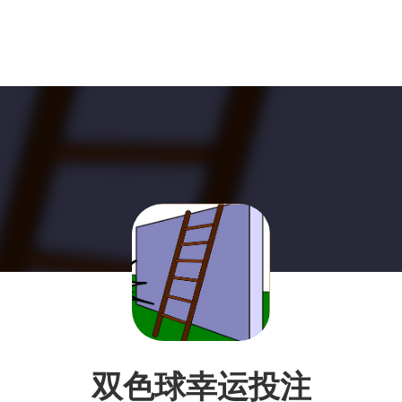
双色球幸运投注