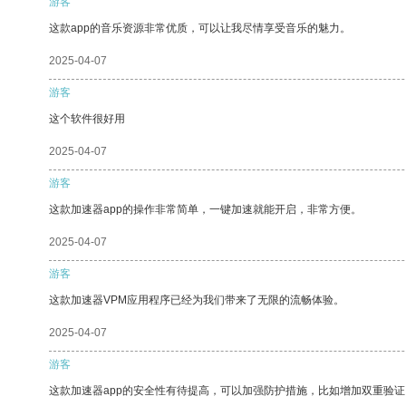
游客
这款app的音乐资源非常优质，可以让我尽情享受音乐的魅力。
2025-04-07
游客
这个软件很好用
2025-04-07
游客
这款加速器app的操作非常简单，一键加速就能开启，非常方便。
2025-04-07
游客
这款加速器VPM应用程序已经为我们带来了无限的流畅体验。
2025-04-07
游客
这款加速器app的安全性有待提高，可以加强防护措施，比如增加双重验证