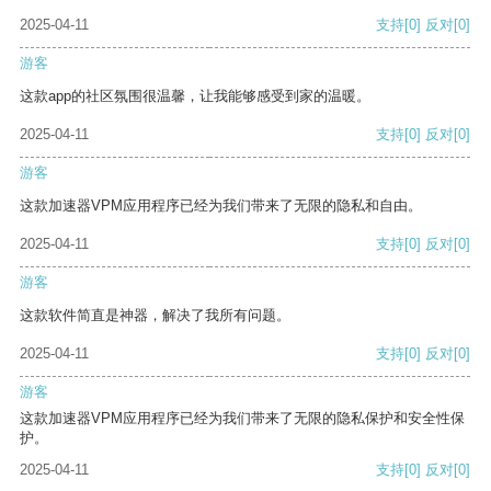
2025-04-11
支持
[0]
反对
[0]
游客
这款app的社区氛围很温馨，让我能够感受到家的温暖。
2025-04-11
支持
[0]
反对
[0]
游客
这款加速器VPM应用程序已经为我们带来了无限的隐私和自由。
2025-04-11
支持
[0]
反对
[0]
游客
这款软件简直是神器，解决了我所有问题。
2025-04-11
支持
[0]
反对
[0]
游客
这款加速器VPM应用程序已经为我们带来了无限的隐私保护和安全性保
护。
2025-04-11
支持
[0]
反对
[0]