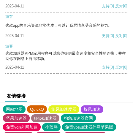
2025-04-11
支持
[0]
反对
[0]
游客
这款app的音乐资源非常优质，可以让我尽情享受音乐的魅力。
2025-04-11
支持
[0]
反对
[0]
游客
这款加速器VPM应用程序可以给你提供最高速度和安全性的连接，并帮
助你在网络上自由移动。
2025-04-11
支持
[0]
反对
[0]
友情链接
网站地图
QuickQ
旋风加速度器
旋风加速
坚果加速器
tiktok加速器
狗急加速器官网
免费vqn外网加速
小蓝鸟
免费vps加速器外网苹果版