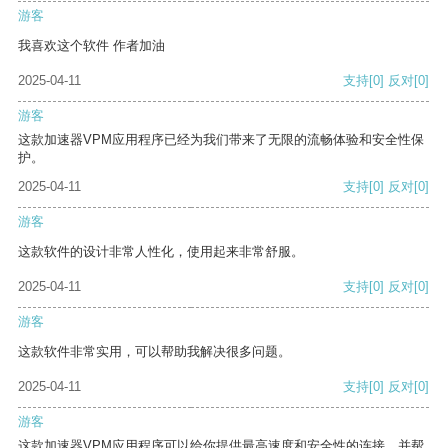
游客
我喜欢这个软件 作者加油
2025-04-11
支持
[0]
反对
[0]
游客
这款加速器VPM应用程序已经为我们带来了无限的流畅体验和安全性保
护。
2025-04-11
支持
[0]
反对
[0]
游客
这款软件的设计非常人性化，使用起来非常舒服。
2025-04-11
支持
[0]
反对
[0]
游客
这款软件非常实用，可以帮助我解决很多问题。
2025-04-11
支持
[0]
反对
[0]
游客
这款加速器VPM应用程序可以给你提供最高速度和安全性的连接，并帮