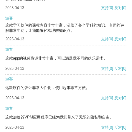
2025-04-13
支持
[0]
反对
[0]
游客
这款学习软件的课程内容非常丰富，涵盖了各个学科的知识。老师的讲
解非常生动，让我能够轻松理解知识点。
2025-04-13
支持
[0]
反对
[0]
游客
这款app的视频资源非常丰富，可以满足我不同的娱乐需求。
2025-04-13
支持
[0]
反对
[0]
游客
这款软件的设计非常人性化，使用起来非常方便。
2025-04-13
支持
[0]
反对
[0]
游客
这款加速器VPM应用程序已经为我们带来了无限的隐私和自由。
2025-04-13
支持
[0]
反对
[0]