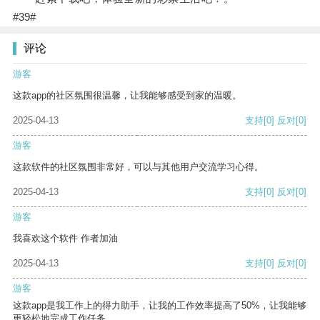
#39#
评论
游客
这款app的社区氛围很温馨，让我能够感受到家的温暖。
2025-04-13
支持
[0]
反对
[0]
游客
这款软件的社区氛围非常好，可以与其他用户交流学习心得。
2025-04-13
支持
[0]
反对
[0]
游客
我喜欢这个软件 作者加油
2025-04-13
支持
[0]
反对
[0]
游客
这款app是我工作上的得力助手，让我的工作效率提高了50%，让我能够
更轻松地完成工作任务。