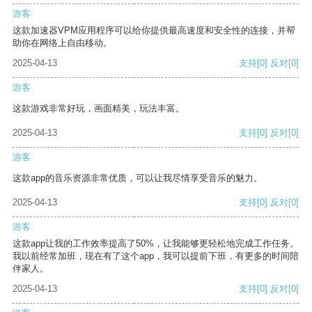
游客
这款加速器VPM应用程序可以给你提供最高速度和安全性的连接，并帮
助你在网络上自由移动。
2025-04-13
支持
[0]
反对
[0]
游客
这款游戏非常好玩，画面精美，玩法丰富。
2025-04-13
支持
[0]
反对
[0]
游客
这款app的音乐资源非常优质，可以让我尽情享受音乐的魅力。
2025-04-13
支持
[0]
反对
[0]
游客
这款app让我的工作效率提高了50%，让我能够更轻松地完成工作任务。
我以前经常加班，现在有了这个app，我可以提前下班，有更多的时间陪
伴家人。
2025-04-13
支持
[0]
反对
[0]