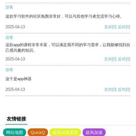
游客
这款学习软件的社区氛围非常好，可以与其他学习者交流学习心得。
2025-04-13
支持
[0]
反对
[0]
游客
这款app的课程非常丰富，可以满足我不同的学习需求，让我能够找到自
己感兴趣的知识。
2025-04-13
支持
[0]
反对
[0]
游客
这个是app神器
2025-04-13
支持
[0]
反对
[0]
友情链接
网站地图
QuickQ
旋风加速度器
旋风加速