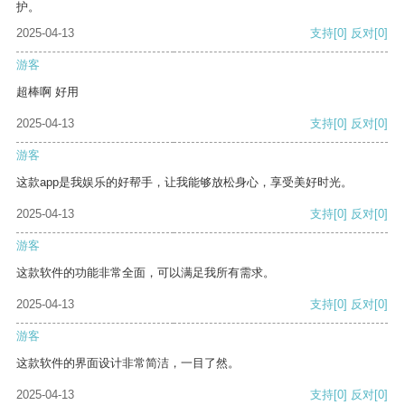
护。
2025-04-13
支持
[0]
反对
[0]
游客
超棒啊 好用
2025-04-13
支持
[0]
反对
[0]
游客
这款app是我娱乐的好帮手，让我能够放松身心，享受美好时光。
2025-04-13
支持
[0]
反对
[0]
游客
这款软件的功能非常全面，可以满足我所有需求。
2025-04-13
支持
[0]
反对
[0]
游客
这款软件的界面设计非常简洁，一目了然。
2025-04-13
支持
[0]
反对
[0]