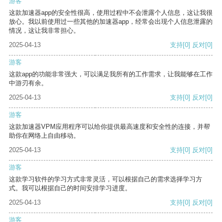
游客
这款加速器app的安全性很高，使用过程中不会泄露个人信息，这让我很
放心。我以前使用过一些其他的加速器app，经常会出现个人信息泄露的
情况，这让我非常担心。
2025-04-13
支持
[0]
反对
[0]
游客
这款app的功能非常强大，可以满足我所有的工作需求，让我能够在工作
中游刃有余。
2025-04-13
支持
[0]
反对
[0]
游客
这款加速器VPM应用程序可以给你提供最高速度和安全性的连接，并帮
助你在网络上自由移动。
2025-04-13
支持
[0]
反对
[0]
游客
这款学习软件的学习方式非常灵活，可以根据自己的需求选择学习方
式。我可以根据自己的时间安排学习进度。
2025-04-13
支持
[0]
反对
[0]
游客