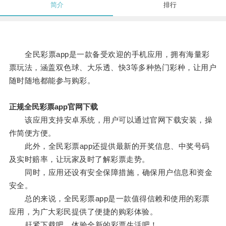
简介
排行
全民彩票app是一款备受欢迎的手机应用，拥有海量彩
票玩法，涵盖双色球、大乐透、快3等多种热门彩种，让用户
随时随地都能参与购彩。
正规全民彩票app官网下载
该应用支持安卓系统，用户可以通过官网下载安装，操
作简便方便。
此外，全民彩票app还提供最新的开奖信息、中奖号码
及实时赔率，让玩家及时了解彩票走势。
同时，应用还设有安全保障措施，确保用户信息和资金
安全。
总的来说，全民彩票app是一款值得信赖和使用的彩票
应用，为广大彩民提供了便捷的购彩体验。
赶紧下载吧，体验全新的彩票生活吧！。