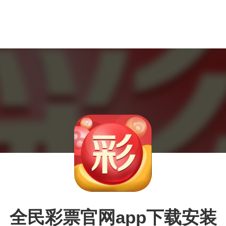
全民彩票官网app下载安装