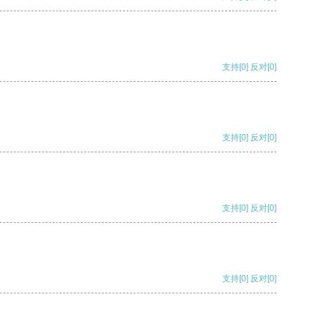
支持
[0]
反对
[0]
支持
[0]
反对
[0]
支持
[0]
反对
[0]
支持
[0]
反对
[0]