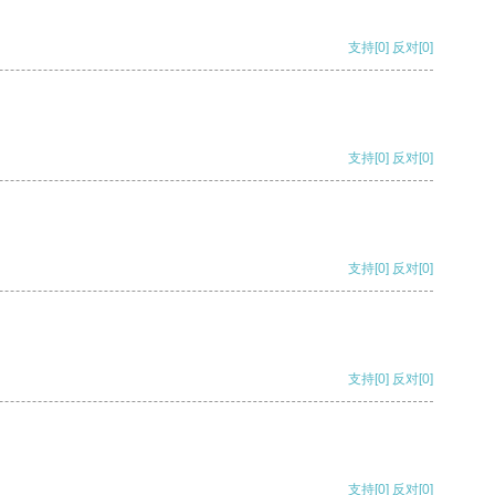
支持
[0]
反对
[0]
支持
[0]
反对
[0]
支持
[0]
反对
[0]
支持
[0]
反对
[0]
支持
[0]
反对
[0]