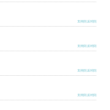
支持
[0]
反对
[0]
支持
[0]
反对
[0]
支持
[0]
反对
[0]
支持
[0]
反对
[0]