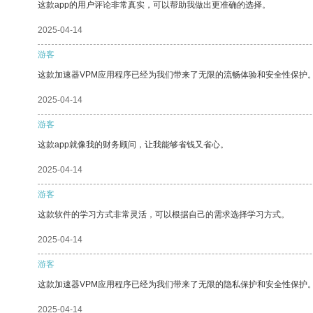
这款app的用户评论非常真实，可以帮助我做出更准确的选择。
2025-04-14
游客
这款加速器VPM应用程序已经为我们带来了无限的流畅体验和安全性保护
2025-04-14
游客
这款app就像我的财务顾问，让我能够省钱又省心。
2025-04-14
游客
这款软件的学习方式非常灵活，可以根据自己的需求选择学习方式。
2025-04-14
游客
这款加速器VPM应用程序已经为我们带来了无限的隐私保护和安全性保护
2025-04-14