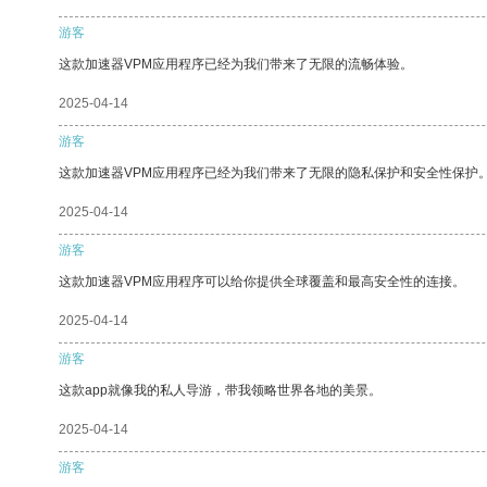
游客
这款加速器VPM应用程序已经为我们带来了无限的流畅体验。
2025-04-14
游客
这款加速器VPM应用程序已经为我们带来了无限的隐私保护和安全性保护
2025-04-14
游客
这款加速器VPM应用程序可以给你提供全球覆盖和最高安全性的连接。
2025-04-14
游客
这款app就像我的私人导游，带我领略世界各地的美景。
2025-04-14
游客