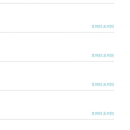
支持
[0]
反对
[0]
支持
[0]
反对
[0]
支持
[0]
反对
[0]
支持
[0]
反对
[0]