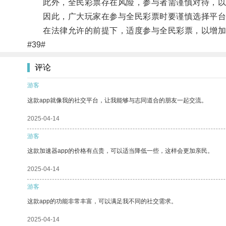
此外，全民彩票存在风险，参与者需谨慎对待，以
因此，广大玩家在参与全民彩票时要谨慎选择平台
在法律允许的前提下，适度参与全民彩票，以增加
#39#
评论
游客
这款app就像我的社交平台，让我能够与志同道合的朋友一起交流。
2025-04-14
游客
这款加速器app的价格有点贵，可以适当降低一些，这样会更加亲民。
2025-04-14
游客
这款app的功能非常丰富，可以满足我不同的社交需求。
2025-04-14