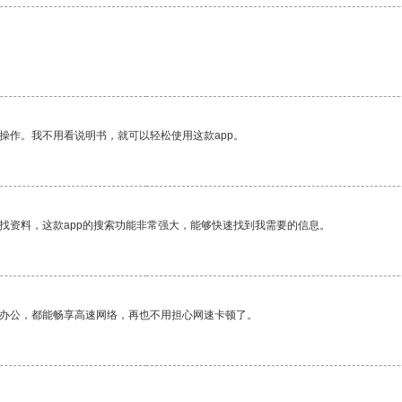
操作。我不用看说明书，就可以轻松使用这款app。
找资料，这款app的搜索功能非常强大，能够快速找到我需要的信息。
作办公，都能畅享高速网络，再也不用担心网速卡顿了。