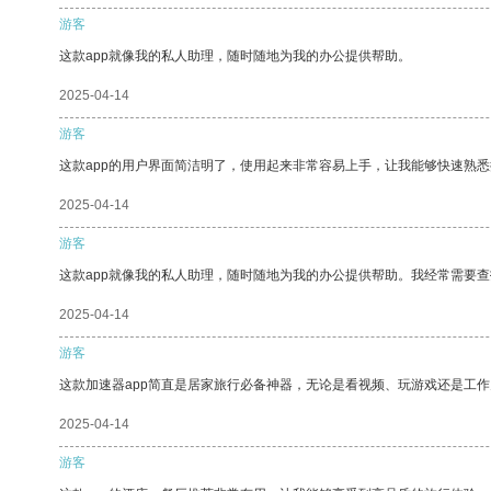
游客
这款app就像我的私人助理，随时随地为我的办公提供帮助。
2025-04-14
游客
这款app的用户界面简洁明了，使用起来非常容易上手，让我能够快速熟悉
2025-04-14
游客
这款app就像我的私人助理，随时随地为我的办公提供帮助。我经常需要查
2025-04-14
游客
这款加速器app简直是居家旅行必备神器，无论是看视频、玩游戏还是工
2025-04-14
游客