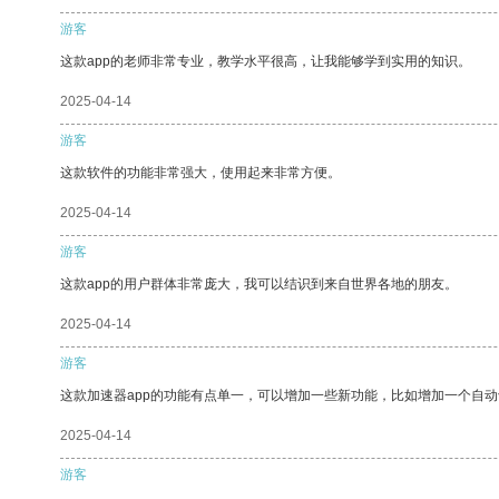
游客
这款app的老师非常专业，教学水平很高，让我能够学到实用的知识。
2025-04-14
游客
这款软件的功能非常强大，使用起来非常方便。
2025-04-14
游客
这款app的用户群体非常庞大，我可以结识到来自世界各地的朋友。
2025-04-14
游客
这款加速器app的功能有点单一，可以增加一些新功能，比如增加一个自
2025-04-14
游客