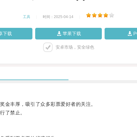
工具
|
时间：2025-04-14
|
卓下载
苹果下载
安卓市场，安全绿色
奖金丰厚，吸引了众多彩票爱好者的关注。
行了禁止。