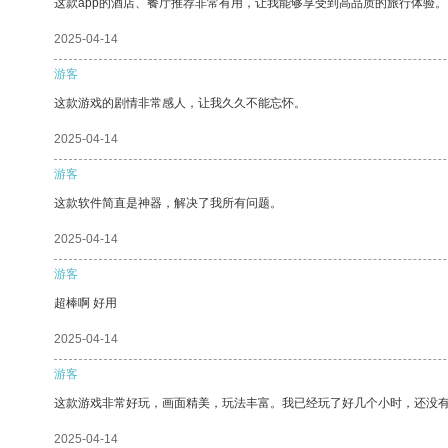
这款app的酒店、餐厅推荐非常有用，让我能够享受到高品质的旅行体验。
2025-04-14
游客
这款游戏的剧情非常感人，让我久久不能忘怀。
2025-04-14
游客
这款软件简直是神器，解决了我所有问题。
2025-04-14
游客
超棒啊 好用
2025-04-14
游客
这款游戏非常好玩，画面精美，玩法丰富。我已经玩了好几个小时，还没
2025-04-14