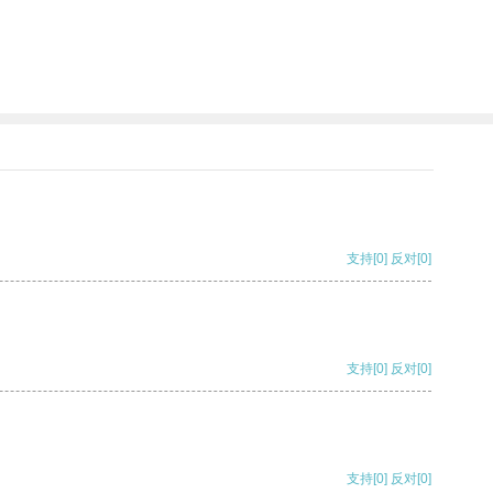
支持
[0]
反对
[0]
支持
[0]
反对
[0]
支持
[0]
反对
[0]