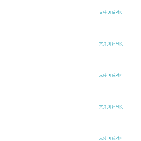
支持
[0]
反对
[0]
支持
[0]
反对
[0]
支持
[0]
反对
[0]
支持
[0]
反对
[0]
支持
[0]
反对
[0]