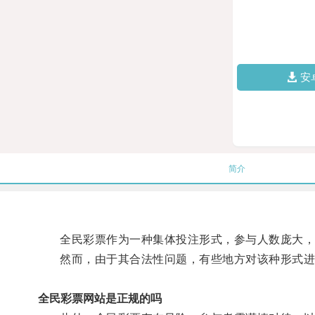
安
简介
全民彩票作为一种集体投注形式，参与人数庞大，
然而，由于其合法性问题，有些地方对该种形式进
全民彩票网站是正规的吗