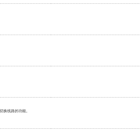
动切换线路的功能。