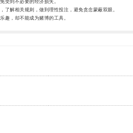
免受到不必要的经济损失。
，了解相关规则，做到理性投注，避免贪念蒙蔽双眼。
乐趣，却不能成为赌博的工具。