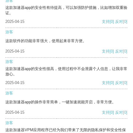
游客
这款加速器app的安全性有待提高，可以加强防护措施，比如增加双重验
证。
2025-04-15
支持
[0]
反对
[0]
游客
这款软件的功能非常强大，使用起来非常方便。
2025-04-15
支持
[0]
反对
[0]
游客
这款加速器app的安全性很高，使用过程中不会泄露个人信息，让我非常
放心。
2025-04-15
支持
[0]
反对
[0]
游客
这款加速器app的操作非常简单，一键加速就能开启，非常方便。
2025-04-15
支持
[0]
反对
[0]
游客
这款加速器VPM应用程序已经为我们带来了无限的隐私保护和安全性保