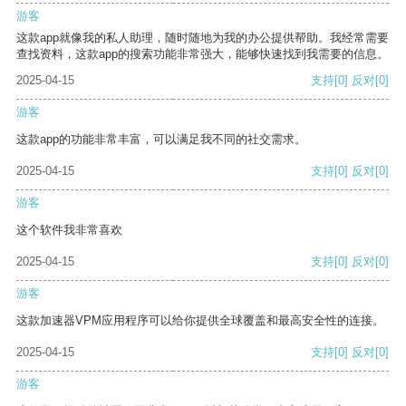
游客
这款app就像我的私人助理，随时随地为我的办公提供帮助。我经常需要
查找资料，这款app的搜索功能非常强大，能够快速找到我需要的信息。
2025-04-15
支持
[0]
反对
[0]
游客
这款app的功能非常丰富，可以满足我不同的社交需求。
2025-04-15
支持
[0]
反对
[0]
游客
这个软件我非常喜欢
2025-04-15
支持
[0]
反对
[0]
游客
这款加速器VPM应用程序可以给你提供全球覆盖和最高安全性的连接。
2025-04-15
支持
[0]
反对
[0]
游客