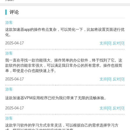
评论
游客
这款加速器app的操作有点复杂，可以简化一下，比如将设置页面进行优
化。
2025-04-17
支持
[0]
反对
[0]
游客
我一直在寻找一款功能强大、操作简单的办公软件，终于找到了它。这
款软件的功能非常强大，可以满足我日常办公的所有需求。操作也很简
单，即使是小白也能快速上手。
2025-04-17
支持
[0]
反对
[0]
游客
这款加速器VPM应用程序已经为我们带来了无限的流畅体验。
2025-04-17
支持
[0]
反对
[0]
游客
这款学习软件的学习方式非常灵活，可以根据自己的需求选择学习方