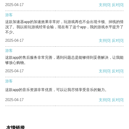
2025-04-17
支持
[0]
反对
[0]
游客
这款加速器app的加速效果非常好，玩游戏再也不会出现卡顿、掉线的情
况了。我以前玩游戏经常会输，现在有了这个app，我的游戏水平提升了
不少。
2025-04-17
支持
[0]
反对
[0]
游客
这款app的售后服务非常完善，遇到问题总是能够得到妥善解决，让我能
够放心购物。
2025-04-17
支持
[0]
反对
[0]
游客
这款app的音乐资源非常优质，可以让我尽情享受音乐的魅力。
2025-04-17
支持
[0]
反对
[0]
友情链接