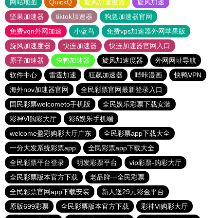
网站地图
QuickQ
旋风加速度器
旋风加速
坚果加速器
tiktok加速器
狗急加速器官网
免费vqn外网加速
小蓝鸟
免费vps加速器外网苹果版
旋风加速度器
快连加速器
快连加速器官网入口
原子加速器
快鸭加速器
旋风加速度器
外网网址导航
软件中心
雷霆加速
狂飙加速器
哔咔漫画
快鸭VPN
海外npv加速器官网
全民彩票官网最新登录入口
国民彩票welcometo手机版
全民娱乐彩票下载安装
彩神Vl购彩大厅
彩6娱乐手机端
welcome盈彩购彩大厅广东
全民彩票app下载大全
一分大发系统彩票app
全民彩票app下载大全
全民彩票平台登录
明发彩票平台
vip彩票-购彩大厅
全民彩票版本官方下载
老品牌—全民彩票
全民彩票官网app下载安装
新人送29元彩金平台
原版699彩票
全民彩票版本官方下载
彩神Vl购彩大厅