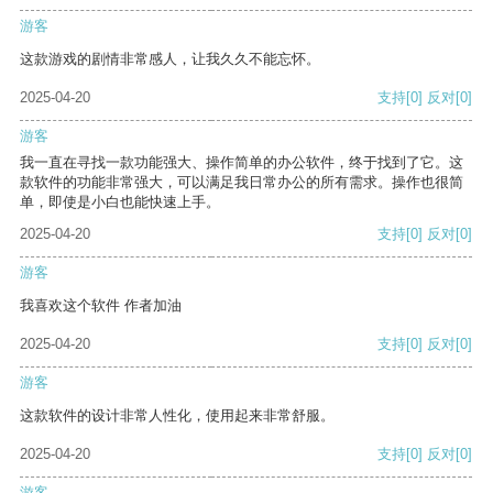
游客
这款游戏的剧情非常感人，让我久久不能忘怀。
2025-04-20
支持
[0]
反对
[0]
游客
我一直在寻找一款功能强大、操作简单的办公软件，终于找到了它。这
款软件的功能非常强大，可以满足我日常办公的所有需求。操作也很简
单，即使是小白也能快速上手。
2025-04-20
支持
[0]
反对
[0]
游客
我喜欢这个软件 作者加油
2025-04-20
支持
[0]
反对
[0]
游客
这款软件的设计非常人性化，使用起来非常舒服。
2025-04-20
支持
[0]
反对
[0]
游客