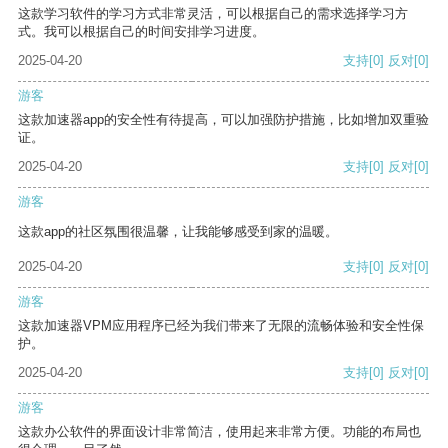
这款学习软件的学习方式非常灵活，可以根据自己的需求选择学习方
式。我可以根据自己的时间安排学习进度。
2025-04-20
支持
[0]
反对
[0]
游客
这款加速器app的安全性有待提高，可以加强防护措施，比如增加双重验
证。
2025-04-20
支持
[0]
反对
[0]
游客
这款app的社区氛围很温馨，让我能够感受到家的温暖。
2025-04-20
支持
[0]
反对
[0]
游客
这款加速器VPM应用程序已经为我们带来了无限的流畅体验和安全性保
护。
2025-04-20
支持
[0]
反对
[0]
游客
这款办公软件的界面设计非常简洁，使用起来非常方便。功能的布局也