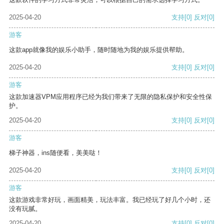
2025-04-20
支持
[0]
反对
[0]
游客
这款app就像我的娱乐小助手，随时随地为我的娱乐提供帮助。
2025-04-20
支持
[0]
反对
[0]
游客
这款加速器VPM应用程序已经为我们带来了无限的隐私保护和安全性保
护。
2025-04-20
支持
[0]
反对
[0]
游客
梯子神器，ins随便看，美美哒！
2025-04-20
支持
[0]
反对
[0]
游客
这款游戏非常好玩，画面精美，玩法丰富。我已经玩了好几个小时，还
没有玩腻。
2025-04-20
支持
[0]
反对
[0]