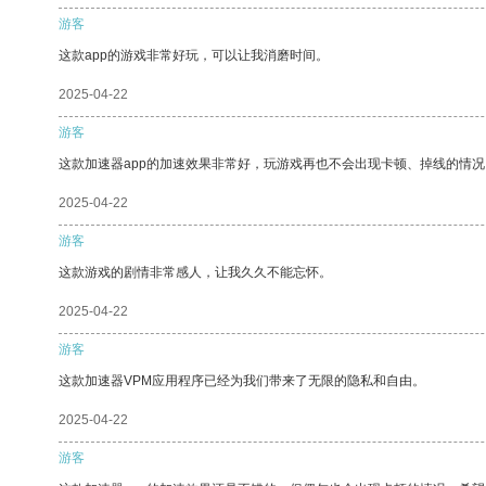
游客
这款app的游戏非常好玩，可以让我消磨时间。
2025-04-22
游客
这款加速器app的加速效果非常好，玩游戏再也不会出现卡顿、掉线的情况
2025-04-22
游客
这款游戏的剧情非常感人，让我久久不能忘怀。
2025-04-22
游客
这款加速器VPM应用程序已经为我们带来了无限的隐私和自由。
2025-04-22
游客