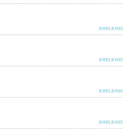
支持
[0]
反对
[0]
支持
[0]
反对
[0]
支持
[0]
反对
[0]
支持
[0]
反对
[0]