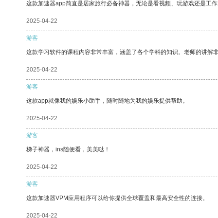
这款加速器app简直是居家旅行必备神器，无论是看视频、玩游戏还是工
2025-04-22
游客
这款学习软件的课程内容非常丰富，涵盖了各个学科的知识。老师的讲解
2025-04-22
游客
这款app就像我的娱乐小助手，随时随地为我的娱乐提供帮助。
2025-04-22
游客
梯子神器，ins随便看，美美哒！
2025-04-22
游客
这款加速器VPM应用程序可以给你提供全球覆盖和最高安全性的连接。
2025-04-22