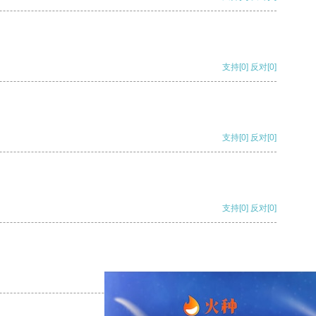
支持
[0]
反对
[0]
支持
[0]
反对
[0]
支持
[0]
反对
[0]
支持
[0]
反对
[0]