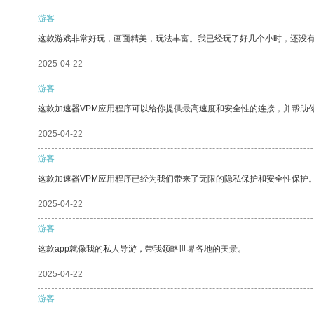
游客
这款游戏非常好玩，画面精美，玩法丰富。我已经玩了好几个小时，还没
2025-04-22
游客
这款加速器VPM应用程序可以给你提供最高速度和安全性的连接，并帮助
2025-04-22
游客
这款加速器VPM应用程序已经为我们带来了无限的隐私保护和安全性保护
2025-04-22
游客
这款app就像我的私人导游，带我领略世界各地的美景。
2025-04-22
游客