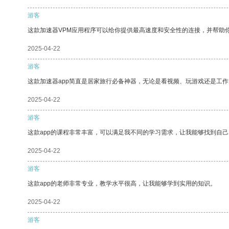
游客
这款加速器VPM应用程序可以给你提供最高速度和安全性的连接，并帮助
2025-04-22
游客
这款加速器app简直是居家旅行必备神器，无论是看视频、玩游戏还是工
2025-04-22
游客
这款app的课程非常丰富，可以满足我不同的学习需求，让我能够找到自
2025-04-22
游客
这款app的老师非常专业，教学水平很高，让我能够学到实用的知识。
2025-04-22
游客