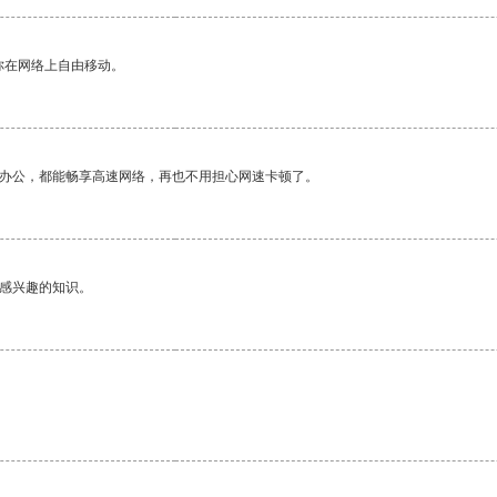
你在网络上自由移动。
作办公，都能畅享高速网络，再也不用担心网速卡顿了。
己感兴趣的知识。