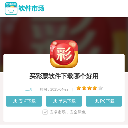
买彩票软件下载哪个好用
工具
|
时间：2025-04-22
|
安卓下载
苹果下载
PC下载
安卓市场，安全绿色