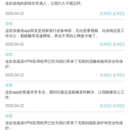
这款游戏的剧情非常感人，让我久久不能忘怀。
2025-04-22
支持
[0]
反对
[0]
游客
这款加速器app简直是居家旅行必备神器，无论是看视频、玩游戏还是工
作办公，都能畅享高速网络，再也不用担心网速卡顿了。
2025-04-22
支持
[0]
反对
[0]
游客
这款加速器VPM应用程序已经为我们带来了无限的流畅体验和安全性保
护。
2025-04-22
支持
[0]
反对
[0]
游客
这款app的客服非常专业，遇到问题总是能够及时解决，让我能够安心工
作。
2025-04-22
支持
[0]
反对
[0]
游客
这款加速器VPM应用程序已经为我们带来了无限的隐私保护和安全性保
护。