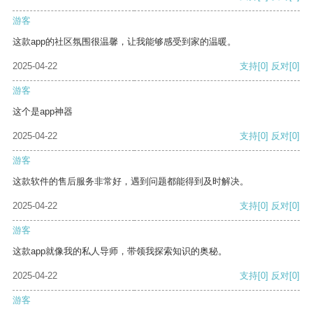
游客
这款app的社区氛围很温馨，让我能够感受到家的温暖。
2025-04-22
支持
[0]
反对
[0]
游客
这个是app神器
2025-04-22
支持
[0]
反对
[0]
游客
这款软件的售后服务非常好，遇到问题都能得到及时解决。
2025-04-22
支持
[0]
反对
[0]
游客
这款app就像我的私人导师，带领我探索知识的奥秘。
2025-04-22
支持
[0]
反对
[0]
游客