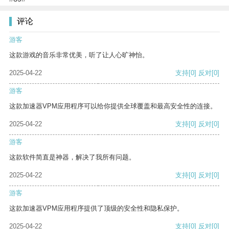
评论
游客
这款游戏的音乐非常优美，听了让人心旷神怡。
2025-04-22
支持
[0]
反对
[0]
游客
这款加速器VPM应用程序可以给你提供全球覆盖和最高安全性的连接。
2025-04-22
支持
[0]
反对
[0]
游客
这款软件简直是神器，解决了我所有问题。
2025-04-22
支持
[0]
反对
[0]
游客
这款加速器VPM应用程序提供了顶级的安全性和隐私保护。
2025-04-22
支持
[0]
反对
[0]