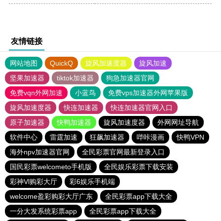
友情链接
网站地图
QuickQ
旋风加速度器
旋风加速
坚果加速器
tiktok加速器
狗急加速器官网
免费vqn外网加速
小蓝鸟
免费vps加速器外网苹果版
旋风加速度器
快连加速器
快连加速器官网入口
原子加速器
快鸭加速器
旋风加速度器
外网网址导航
软件中心
雷霆加速
狂飙加速器
哔咔漫画
快鸭VPN
海外npv加速器官网
全民彩票官网最新登录入口
国民彩票welcometo手机版
全民娱乐彩票下载安装
彩神Vl购彩大厅
彩6娱乐手机端
welcome盈彩购彩大厅广东
全民彩票app下载大全
一分大发系统彩票app
全民彩票app下载大全