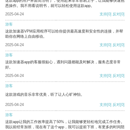
这款app的用户界面简洁明了，使用起来非常容易上手，让我能够快速熟
悉操作。我不用看说明书，就可以轻松使用这款app。
2025-04-24
支持
[0]
反对
[0]
游客
这款加速器VPM应用程序可以给你提供最高速度和安全性的连接，并帮
助你在网络上自由移动。
2025-04-24
支持
[0]
反对
[0]
游客
这款加速器app的客服很贴心，遇到问题都能及时解决，服务态度非常
好。
2025-04-24
支持
[0]
反对
[0]
游客
这款游戏的音乐非常优美，听了让人心旷神怡。
2025-04-24
支持
[0]
反对
[0]
游客
这款app让我的工作效率提高了50%，让我能够更轻松地完成工作任务。
我以前经常加班，现在有了这个app，我可以提前下班，有更多的时间陪