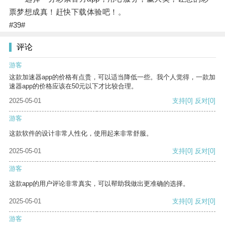
票梦想成真！赶快下载体验吧！。
#39#
评论
游客
这款加速器app的价格有点贵，可以适当降低一些。我个人觉得，一款加
速器app的价格应该在50元以下才比较合理。
2025-05-01
支持
[0]
反对
[0]
游客
这款软件的设计非常人性化，使用起来非常舒服。
2025-05-01
支持
[0]
反对
[0]
游客
这款app的用户评论非常真实，可以帮助我做出更准确的选择。
2025-05-01
支持
[0]
反对
[0]
游客