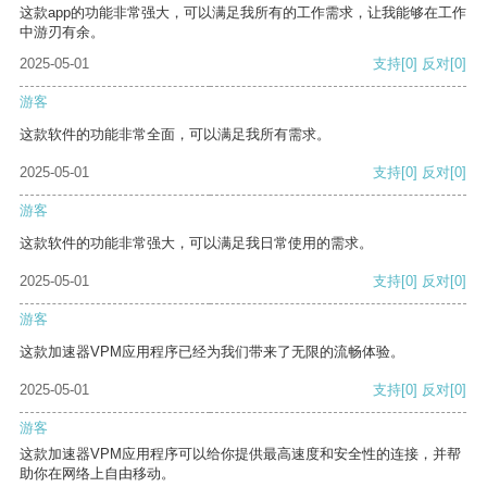
这款app的功能非常强大，可以满足我所有的工作需求，让我能够在工作
中游刃有余。
2025-05-01
支持
[0]
反对
[0]
游客
这款软件的功能非常全面，可以满足我所有需求。
2025-05-01
支持
[0]
反对
[0]
游客
这款软件的功能非常强大，可以满足我日常使用的需求。
2025-05-01
支持
[0]
反对
[0]
游客
这款加速器VPM应用程序已经为我们带来了无限的流畅体验。
2025-05-01
支持
[0]
反对
[0]
游客
这款加速器VPM应用程序可以给你提供最高速度和安全性的连接，并帮
助你在网络上自由移动。