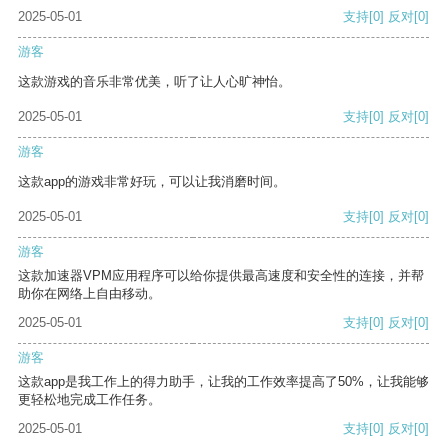
2025-05-01
支持
[0]
反对
[0]
游客
这款游戏的音乐非常优美，听了让人心旷神怡。
2025-05-01
支持
[0]
反对
[0]
游客
这款app的游戏非常好玩，可以让我消磨时间。
2025-05-01
支持
[0]
反对
[0]
游客
这款加速器VPM应用程序可以给你提供最高速度和安全性的连接，并帮
助你在网络上自由移动。
2025-05-01
支持
[0]
反对
[0]
游客
这款app是我工作上的得力助手，让我的工作效率提高了50%，让我能够
更轻松地完成工作任务。
2025-05-01
支持
[0]
反对
[0]