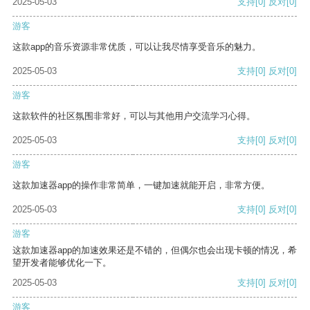
2025-05-03
支持
[0]
反对
[0]
游客
这款app的音乐资源非常优质，可以让我尽情享受音乐的魅力。
2025-05-03
支持
[0]
反对
[0]
游客
这款软件的社区氛围非常好，可以与其他用户交流学习心得。
2025-05-03
支持
[0]
反对
[0]
游客
这款加速器app的操作非常简单，一键加速就能开启，非常方便。
2025-05-03
支持
[0]
反对
[0]
游客
这款加速器app的加速效果还是不错的，但偶尔也会出现卡顿的情况，希
望开发者能够优化一下。
2025-05-03
支持
[0]
反对
[0]
游客