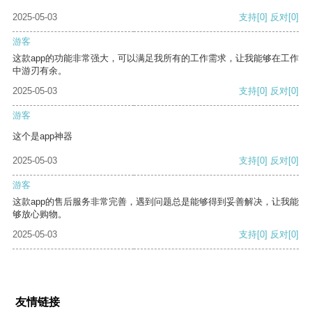
2025-05-03
支持
[0]
反对
[0]
游客
这款app的功能非常强大，可以满足我所有的工作需求，让我能够在工作
中游刃有余。
2025-05-03
支持
[0]
反对
[0]
游客
这个是app神器
2025-05-03
支持
[0]
反对
[0]
游客
这款app的售后服务非常完善，遇到问题总是能够得到妥善解决，让我能
够放心购物。
2025-05-03
支持
[0]
反对
[0]
友情链接