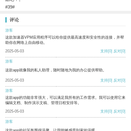
#39#
评论
游客
这款加速器VPM应用程序可以给你提供最高速度和安全性的连接，并帮
助你在网络上自由移动。
2025-05-03
支持
[0]
反对
[0]
游客
这款app就像我的私人助理，随时随地为我的办公提供帮助。
2025-05-03
支持
[0]
反对
[0]
游客
这款app的功能非常强大，可以满足我所有的工作需求。我可以使用它来
编辑文档、制作演示文稿、管理日程安排等。
2025-05-03
支持
[0]
反对
[0]
游客
这款app的社区氛围很温馨，让我能够感受到家的温暖。