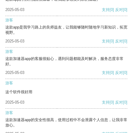
2025-05-03
支持
[0]
反对
[0]
游客
这款app是我学习路上的良师益友，让我能够随时随地学习新知识，拓宽
视野。
2025-05-03
支持
[0]
反对
[0]
游客
这款加速器app的客服很贴心，遇到问题都能及时解决，服务态度非常
好。
2025-05-03
支持
[0]
反对
[0]
游客
这个软件很好用
2025-05-03
支持
[0]
反对
[0]
游客
这款加速器app的安全性很高，使用过程中不会泄露个人信息，让我非常
放心。