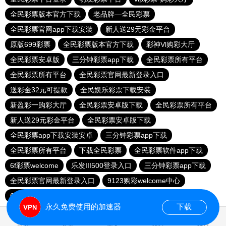
全民彩票版本官方下载
老品牌—全民彩票
全民彩票官网app下载安装
新人送29元彩金平台
原版699彩票
全民彩票版本官方下载
彩神Vl购彩大厅
全民彩票安卓版
三分钟彩票app下载
全民彩票所有平台
全民彩票所有平台
全民彩票官网最新登录入口
送彩金32元可提款
全民娱乐彩票下载安装
新盈彩一购彩大厅
全民彩票安卓版下载
全民彩票所有平台
新人送29元彩金平台
全民彩票安卓版下载
全民彩票app下载安装安卓
三分钟彩票app下载
全民彩票所有平台
下载全民彩票
全民彩票软件app下载
6f彩票welcome
乐发III500登录入口
三分钟彩票app下载
全民彩票官网最新登录入口
9123购彩welcome中心
6f彩票welcome
永久免费使用的加速器
下载
0.019723s
首页
安卓
苹果
排行
推荐