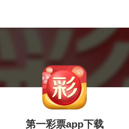
第一彩票app下载