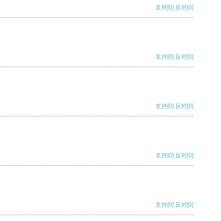
支持
[0]
反对
[0]
支持
[0]
反对
[0]
支持
[0]
反对
[0]
支持
[0]
反对
[0]
支持
[0]
反对
[0]