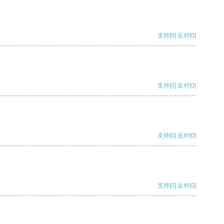
支持
[0]
反对
[0]
支持
[0]
反对
[0]
支持
[0]
反对
[0]
支持
[0]
反对
[0]