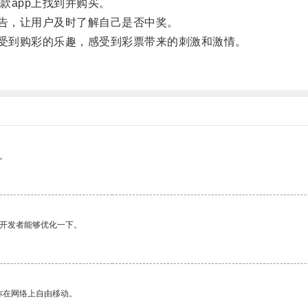
app上找到并购买。
告，让用户及时了解自己是否中奖。
受到购彩的乐趣，感受到彩票带来的刺激和激情。
。
望开发者能够优化一下。
你在网络上自由移动。