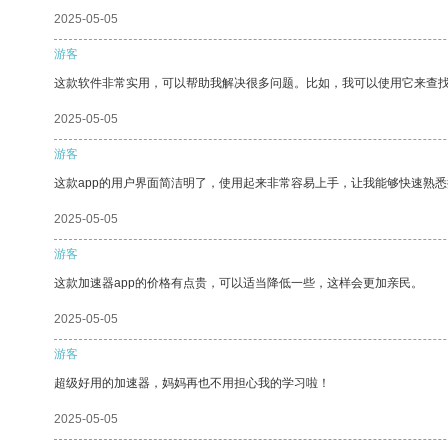
2025-05-05
游客
这款软件非常实用，可以帮助我解决很多问题。比如，我可以使用它来查
2025-05-05
游客
这款app的用户界面简洁明了，使用起来非常容易上手，让我能够快速熟悉
2025-05-05
游客
这款加速器app的价格有点贵，可以适当降低一些，这样会更加亲民。
2025-05-05
游客
超级好用的加速器，妈妈再也不用担心我的学习啦！
2025-05-05