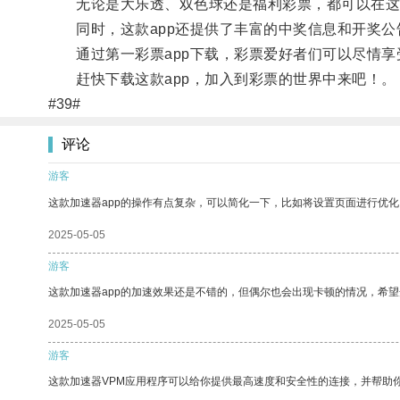
无论是大乐透、双色球还是福利彩票，都可以在这款
同时，这款app还提供了丰富的中奖信息和开奖公
通过第一彩票app下载，彩票爱好者们可以尽情享
赶快下载这款app，加入到彩票的世界中来吧！。
#39#
评论
游客
这款加速器app的操作有点复杂，可以简化一下，比如将设置页面进行优化
2025-05-05
游客
这款加速器app的加速效果还是不错的，但偶尔也会出现卡顿的情况，希
2025-05-05
游客
这款加速器VPM应用程序可以给你提供最高速度和安全性的连接，并帮助