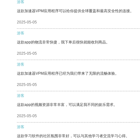
游客
这款加速器VPM应用程序可以给你提供全球覆盖和最高安全性的连接。
2025-05-05
游客
这款app的物流非常快捷，我下单后很快就能收到商品。
2025-05-05
游客
这款加速器VPM应用程序已经为我们带来了无限的流畅体验。
2025-05-05
游客
这款app的视频资源非常丰富，可以满足我不同的娱乐需求。
2025-05-05
游客
这款学习软件的社区氛围非常好，可以与其他学习者交流学习心得。