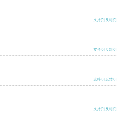
支持
[0]
反对
[0]
支持
[0]
反对
[0]
支持
[0]
反对
[0]
支持
[0]
反对
[0]