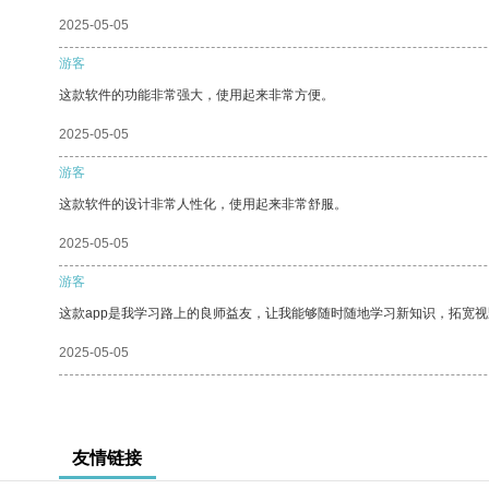
2025-05-05
游客
这款软件的功能非常强大，使用起来非常方便。
2025-05-05
游客
这款软件的设计非常人性化，使用起来非常舒服。
2025-05-05
游客
这款app是我学习路上的良师益友，让我能够随时随地学习新知识，拓宽视
2025-05-05
友情链接