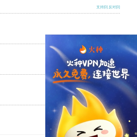
支持
[0]
反对
[0]
支持
[0]
反对
[0]
支持
[0]
反对
[0]
支持
[0]
反对
[0]