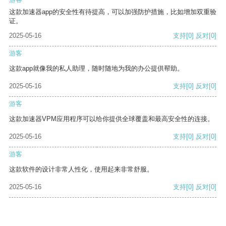
这款加速器app的安全性有待提高，可以加强防护措施，比如增加双重验
证。
2025-05-16
支持
[0]
反对
[0]
游客
这款app就像我的私人助理，随时随地为我的办公提供帮助。
2025-05-16
支持
[0]
反对
[0]
游客
这款加速器VPM应用程序可以给你提供全球覆盖和最高安全性的连接。
2025-05-16
支持
[0]
反对
[0]
游客
这款软件的设计非常人性化，使用起来非常舒服。
2025-05-16
支持
[0]
反对
[0]