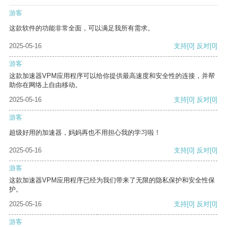
游客
这款软件的功能非常全面，可以满足我所有需求。
2025-05-16
支持
[0]
反对
[0]
游客
这款加速器VPM应用程序可以给你提供最高速度和安全性的连接，并帮
助你在网络上自由移动。
2025-05-16
支持
[0]
反对
[0]
游客
超级好用的加速器，妈妈再也不用担心我的学习啦！
2025-05-16
支持
[0]
反对
[0]
游客
这款加速器VPM应用程序已经为我们带来了无限的隐私保护和安全性保
护。
2025-05-16
支持
[0]
反对
[0]
游客