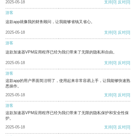
2025-05-18
支持
[0]
反对
[0]
游客
这款app就像我的财务顾问，让我能够省钱又省心。
2025-05-18
支持
[0]
反对
[0]
游客
这款加速器VPM应用程序已经为我们带来了无限的隐私和自由。
2025-05-18
支持
[0]
反对
[0]
游客
这款app的用户界面简洁明了，使用起来非常容易上手，让我能够快速熟
悉操作。
2025-05-18
支持
[0]
反对
[0]
游客
这款加速器VPM应用程序已经为我们带来了无限的隐私保护和安全性保
护。
2025-05-18
支持
[0]
反对
[0]