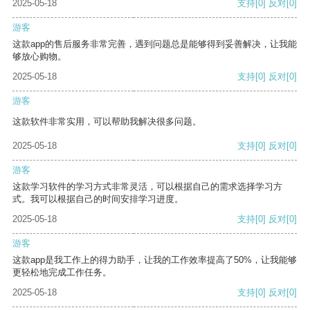
2025-05-18
支持
[0]
反对
[0]
游客
这款app的售后服务非常完善，遇到问题总是能够得到妥善解决，让我能
够放心购物。
2025-05-18
支持
[0]
反对
[0]
游客
这款软件非常实用，可以帮助我解决很多问题。
2025-05-18
支持
[0]
反对
[0]
游客
这款学习软件的学习方式非常灵活，可以根据自己的需求选择学习方
式。我可以根据自己的时间安排学习进度。
2025-05-18
支持
[0]
反对
[0]
游客
这款app是我工作上的得力助手，让我的工作效率提高了50%，让我能够
更轻松地完成工作任务。
2025-05-18
支持
[0]
反对
[0]