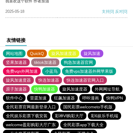
我喜欢这个软件 作者加油
2025-05-18
支持
[0]
反对
[0]
友情链接
网站地图
QuickQ
旋风加速度器
旋风加速
坚果加速器
tiktok加速器
狗急加速器官网
免费vqn外网加速
小蓝鸟
免费vps加速器外网苹果版
旋风加速度器
快连加速器
快连加速器官网入口
原子加速器
快鸭加速器
旋风加速度器
外网网址导航
软件中心
雷霆加速
狂飙加速器
哔咔漫画
快鸭VPN
全民彩票官网最新登录入口
国民彩票welcometo手机版
全民娱乐彩票下载安装
彩神Vl购彩大厅
彩6娱乐手机端
welcome盈彩购彩大厅广东
全民彩票app下载大全