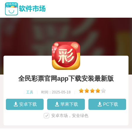
全民彩票官网app下载安装最新版
工具
|
时间：2025-05-18
|
安卓下载
苹果下载
PC下载
安卓市场，安全绿色