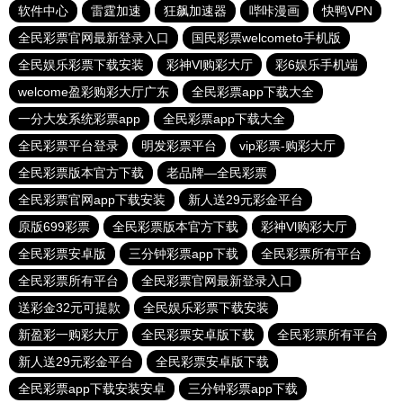
软件中心
雷霆加速
狂飙加速器
哔咔漫画
快鸭VPN
全民彩票官网最新登录入口
国民彩票welcometo手机版
全民娱乐彩票下载安装
彩神Vl购彩大厅
彩6娱乐手机端
welcome盈彩购彩大厅广东
全民彩票app下载大全
一分大发系统彩票app
全民彩票app下载大全
全民彩票平台登录
明发彩票平台
vip彩票-购彩大厅
全民彩票版本官方下载
老品牌—全民彩票
全民彩票官网app下载安装
新人送29元彩金平台
原版699彩票
全民彩票版本官方下载
彩神Vl购彩大厅
全民彩票安卓版
三分钟彩票app下载
全民彩票所有平台
全民彩票所有平台
全民彩票官网最新登录入口
送彩金32元可提款
全民娱乐彩票下载安装
新盈彩一购彩大厅
全民彩票安卓版下载
全民彩票所有平台
新人送29元彩金平台
全民彩票安卓版下载
全民彩票app下载安装安卓
三分钟彩票app下载