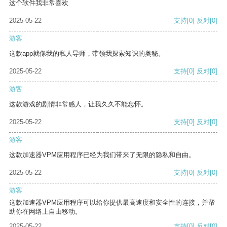
这个软件我非常喜欢
2025-05-22
支持
[0]
反对
[0]
游客
这款app就像我的私人导师，带领我探索知识的奥秘。
2025-05-22
支持
[0]
反对
[0]
游客
这款游戏的剧情非常感人，让我久久不能忘怀。
2025-05-22
支持
[0]
反对
[0]
游客
这款加速器VPM应用程序已经为我们带来了无限的隐私和自由。
2025-05-22
支持
[0]
反对
[0]
游客
这款加速器VPM应用程序可以给你提供最高速度和安全性的连接，并帮
助你在网络上自由移动。
2025-05-22
支持
[0]
反对
[0]