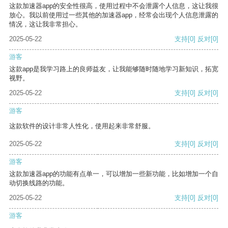
这款加速器app的安全性很高，使用过程中不会泄露个人信息，这让我很
放心。我以前使用过一些其他的加速器app，经常会出现个人信息泄露的
情况，这让我非常担心。
2025-05-22
支持
[0]
反对
[0]
游客
这款app是我学习路上的良师益友，让我能够随时随地学习新知识，拓宽
视野。
2025-05-22
支持
[0]
反对
[0]
游客
这款软件的设计非常人性化，使用起来非常舒服。
2025-05-22
支持
[0]
反对
[0]
游客
这款加速器app的功能有点单一，可以增加一些新功能，比如增加一个自
动切换线路的功能。
2025-05-22
支持
[0]
反对
[0]
游客