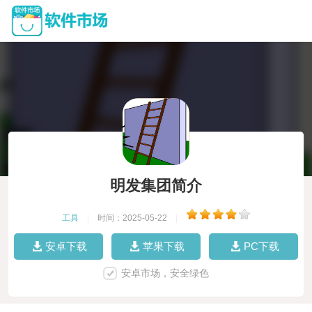
明发集团简介
工具
|
时间：2025-05-22
|
安卓下载
苹果下载
PC下载
安卓市场，安全绿色