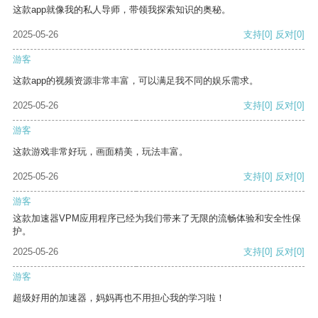
这款app就像我的私人导师，带领我探索知识的奥秘。
2025-05-26
支持
[0]
反对
[0]
游客
这款app的视频资源非常丰富，可以满足我不同的娱乐需求。
2025-05-26
支持
[0]
反对
[0]
游客
这款游戏非常好玩，画面精美，玩法丰富。
2025-05-26
支持
[0]
反对
[0]
游客
这款加速器VPM应用程序已经为我们带来了无限的流畅体验和安全性保
护。
2025-05-26
支持
[0]
反对
[0]
游客
超级好用的加速器，妈妈再也不用担心我的学习啦！