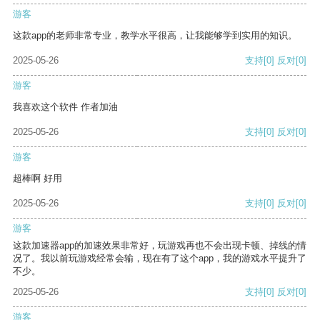
游客
这款app的老师非常专业，教学水平很高，让我能够学到实用的知识。
2025-05-26
支持
[0]
反对
[0]
游客
我喜欢这个软件 作者加油
2025-05-26
支持
[0]
反对
[0]
游客
超棒啊 好用
2025-05-26
支持
[0]
反对
[0]
游客
这款加速器app的加速效果非常好，玩游戏再也不会出现卡顿、掉线的情
况了。我以前玩游戏经常会输，现在有了这个app，我的游戏水平提升了
不少。
2025-05-26
支持
[0]
反对
[0]
游客