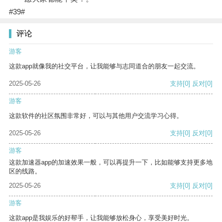
#39#
评论
游客
这款app就像我的社交平台，让我能够与志同道合的朋友一起交流。
2025-05-26
支持
[0]
反对
[0]
游客
这款软件的社区氛围非常好，可以与其他用户交流学习心得。
2025-05-26
支持
[0]
反对
[0]
游客
这款加速器app的加速效果一般，可以再提升一下，比如能够支持更多地
区的线路。
2025-05-26
支持
[0]
反对
[0]
游客
这款app是我娱乐的好帮手，让我能够放松身心，享受美好时光。