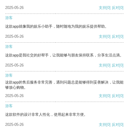
2025-05-26
支持
[0]
反对
[0]
游客
这款app就像我的娱乐小助手，随时随地为我的娱乐提供帮助。
2025-05-26
支持
[0]
反对
[0]
游客
这款app是我社交的好帮手，让我能够与朋友保持联系，分享生活点滴。
2025-05-26
支持
[0]
反对
[0]
游客
这款app的售后服务非常完善，遇到问题总是能够得到妥善解决，让我能
够放心购物。
2025-05-26
支持
[0]
反对
[0]
游客
这款软件的设计非常人性化，使用起来非常方便。
2025-05-26
支持
[0]
反对
[0]