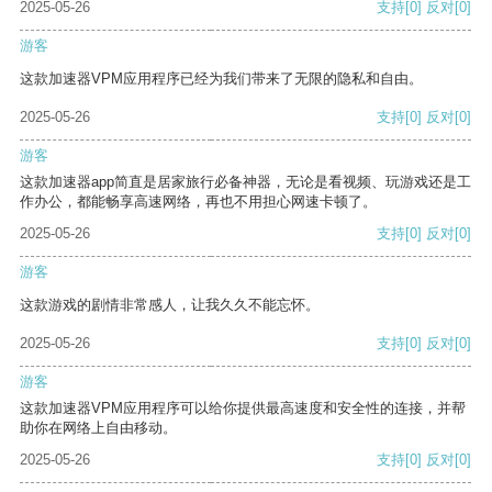
2025-05-26
支持
[0]
反对
[0]
游客
这款加速器VPM应用程序已经为我们带来了无限的隐私和自由。
2025-05-26
支持
[0]
反对
[0]
游客
这款加速器app简直是居家旅行必备神器，无论是看视频、玩游戏还是工
作办公，都能畅享高速网络，再也不用担心网速卡顿了。
2025-05-26
支持
[0]
反对
[0]
游客
这款游戏的剧情非常感人，让我久久不能忘怀。
2025-05-26
支持
[0]
反对
[0]
游客
这款加速器VPM应用程序可以给你提供最高速度和安全性的连接，并帮
助你在网络上自由移动。
2025-05-26
支持
[0]
反对
[0]