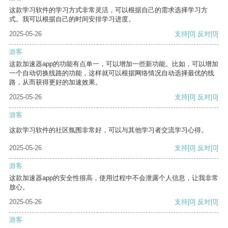
这款学习软件的学习方式非常灵活，可以根据自己的需求选择学习方
式。我可以根据自己的时间安排学习进度。
2025-05-26
支持
[0]
反对
[0]
游客
这款加速器app的功能有点单一，可以增加一些新功能。比如，可以增加
一个自动切换线路的功能，这样就可以根据网络情况自动选择最优的线
路，从而获得更好的加速效果。
2025-05-26
支持
[0]
反对
[0]
游客
这款学习软件的社区氛围非常好，可以与其他学习者交流学习心得。
2025-05-26
支持
[0]
反对
[0]
游客
这款加速器app的安全性很高，使用过程中不会泄露个人信息，让我非常
放心。
2025-05-26
支持
[0]
反对
[0]
游客