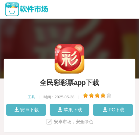
全民彩彩票app下载
工具
|
时间：2025-05-28
|
安卓下载
苹果下载
PC下载
安卓市场，安全绿色