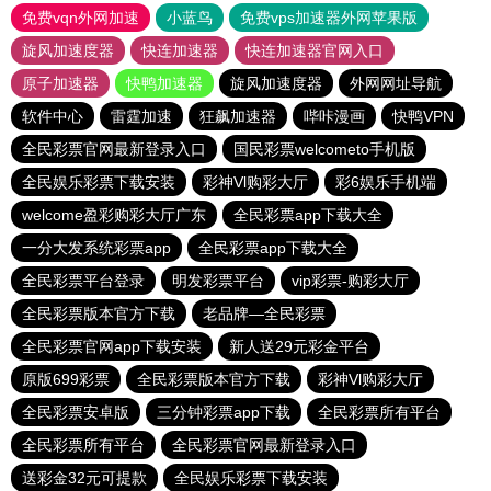
免费vqn外网加速
小蓝鸟
免费vps加速器外网苹果版
旋风加速度器
快连加速器
快连加速器官网入口
原子加速器
快鸭加速器
旋风加速度器
外网网址导航
软件中心
雷霆加速
狂飙加速器
哔咔漫画
快鸭VPN
全民彩票官网最新登录入口
国民彩票welcometo手机版
全民娱乐彩票下载安装
彩神Vl购彩大厅
彩6娱乐手机端
welcome盈彩购彩大厅广东
全民彩票app下载大全
一分大发系统彩票app
全民彩票app下载大全
全民彩票平台登录
明发彩票平台
vip彩票-购彩大厅
全民彩票版本官方下载
老品牌—全民彩票
全民彩票官网app下载安装
新人送29元彩金平台
原版699彩票
全民彩票版本官方下载
彩神Vl购彩大厅
全民彩票安卓版
三分钟彩票app下载
全民彩票所有平台
全民彩票所有平台
全民彩票官网最新登录入口
送彩金32元可提款
全民娱乐彩票下载安装