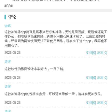
#39#
评论
游客
这款加速器app简直是居家旅行必备神器，无论是看视频、玩游戏还是工
作办公，都能畅享高速网络，再也不用担心网速卡顿了。以前出差的时
候，经常因为网速慢而无法正常使用网络，现在有了这个app，我再也不
用担心了。
2025-05-28
支持
[0]
反对
[0]
游客
这款软件的界面设计非常简洁，一目了然。
2025-05-28
支持
[0]
反对
[0]
游客
这款加速器app的价格有点贵，可以适当降低一些，这样会更加亲民。
2025-05-28
支持
[0]
反对
[0]
游客