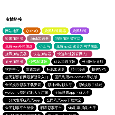
友情链接
网站地图
QuickQ
旋风加速度器
旋风加速
坚果加速器
tiktok加速器
狗急加速器官网
免费vqn外网加速
小蓝鸟
免费vps加速器外网苹果版
旋风加速度器
快连加速器
快连加速器官网入口
原子加速器
快鸭加速器
旋风加速度器
外网网址导航
软件中心
雷霆加速
狂飙加速器
哔咔漫画
快鸭VPN
全民彩票官网最新登录入口
国民彩票welcometo手机版
全民娱乐彩票下载安装
彩神Vl购彩大厅
彩6娱乐手机端
welcome盈彩购彩大厅广东
全民彩票app下载大全
一分大发系统彩票app
全民彩票app下载大全
全民彩票平台登录
明发彩票平台
vip彩票-购彩大厅