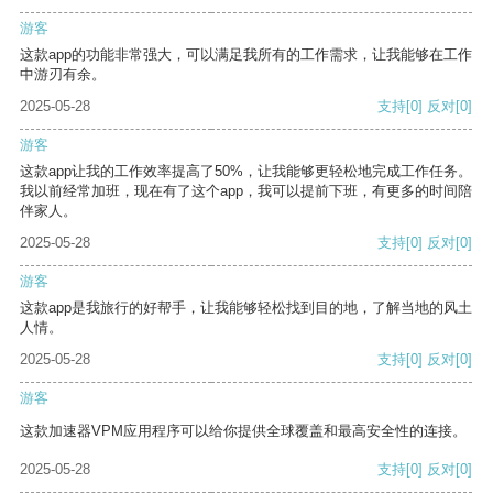
游客
这款app的功能非常强大，可以满足我所有的工作需求，让我能够在工作
中游刃有余。
2025-05-28
支持
[0]
反对
[0]
游客
这款app让我的工作效率提高了50%，让我能够更轻松地完成工作任务。
我以前经常加班，现在有了这个app，我可以提前下班，有更多的时间陪
伴家人。
2025-05-28
支持
[0]
反对
[0]
游客
这款app是我旅行的好帮手，让我能够轻松找到目的地，了解当地的风土
人情。
2025-05-28
支持
[0]
反对
[0]
游客
这款加速器VPM应用程序可以给你提供全球覆盖和最高安全性的连接。
2025-05-28
支持
[0]
反对
[0]