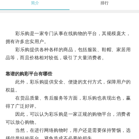
简介
排行
彩乐购是一家专门从事在线购物的平台，其规模庞大，
拥有许多忠实用户。
彩乐购提供各种各样的商品，包括服装、鞋帽、家居用
品等，而且价格相对较低，吸引了大量消费者。
靠谱的购彩平台有哪些
此外，彩乐购提供安全、便捷的支付方式，保障用户的
权益。
在货品质量、售后服务等方面，彩乐购也表现出色，赢
得了广泛好评。
因此，可以认为彩乐购是一家正规的购物平台，消费者
可以放心购物。
当然，在进行网络购物时，用户还是需要保持警惕，选
择信誉好的平台，避免造成不必要的损失。