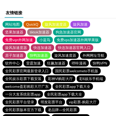
友情链接
网站地图
QuickQ
旋风加速度器
旋风加速
坚果加速器
tiktok加速器
狗急加速器官网
免费vqn外网加速
小蓝鸟
免费vps加速器外网苹果版
旋风加速度器
快连加速器
快连加速器官网入口
原子加速器
快鸭加速器
旋风加速度器
外网网址导航
软件中心
雷霆加速
狂飙加速器
哔咔漫画
快鸭VPN
全民彩票官网最新登录入口
国民彩票welcometo手机版
全民娱乐彩票下载安装
彩神Vl购彩大厅
彩6娱乐手机端
welcome盈彩购彩大厅广东
全民彩票app下载大全
一分大发系统彩票app
全民彩票app下载大全
全民彩票平台登录
明发彩票平台
vip彩票-购彩大厅
全民彩票版本官方下载
老品牌—全民彩票