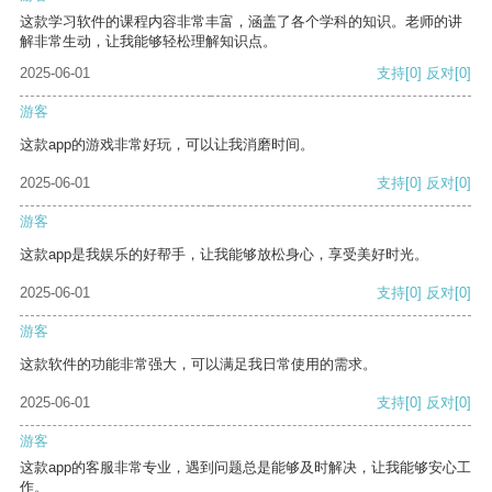
这款学习软件的课程内容非常丰富，涵盖了各个学科的知识。老师的讲
解非常生动，让我能够轻松理解知识点。
2025-06-01
支持
[0]
反对
[0]
游客
这款app的游戏非常好玩，可以让我消磨时间。
2025-06-01
支持
[0]
反对
[0]
游客
这款app是我娱乐的好帮手，让我能够放松身心，享受美好时光。
2025-06-01
支持
[0]
反对
[0]
游客
这款软件的功能非常强大，可以满足我日常使用的需求。
2025-06-01
支持
[0]
反对
[0]
游客
这款app的客服非常专业，遇到问题总是能够及时解决，让我能够安心工
作。