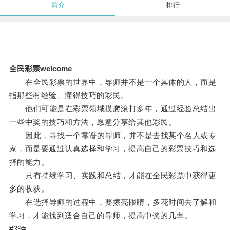
简介
排行
全民彩票welcome
在全民彩票的世界中，导师并不是一个具体的人，而是
指那些有经验、懂得技巧的彩民。
他们可能是在彩票领域摸爬滚打多年，通过经验总结出
一些中奖的技巧和方法，愿意分享给其他彩民。
因此，寻找一个靠谱的导师，并不是去找某个名人或专
家，而是要通过认真选择和学习，提高自己的彩票技巧和选
择的能力。
只有持续学习、实践和总结，才能在全民彩票中获得更
多的收获。
在选择导师的过程中，要擦亮眼睛，多花时间去了解和
学习，才能找到适合自己的导师，提高中奖的几率。
#39#