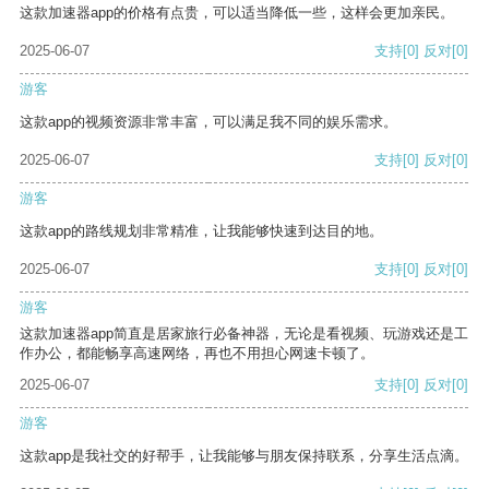
这款加速器app的价格有点贵，可以适当降低一些，这样会更加亲民。
2025-06-07
支持
[0]
反对
[0]
游客
这款app的视频资源非常丰富，可以满足我不同的娱乐需求。
2025-06-07
支持
[0]
反对
[0]
游客
这款app的路线规划非常精准，让我能够快速到达目的地。
2025-06-07
支持
[0]
反对
[0]
游客
这款加速器app简直是居家旅行必备神器，无论是看视频、玩游戏还是工
作办公，都能畅享高速网络，再也不用担心网速卡顿了。
2025-06-07
支持
[0]
反对
[0]
游客
这款app是我社交的好帮手，让我能够与朋友保持联系，分享生活点滴。