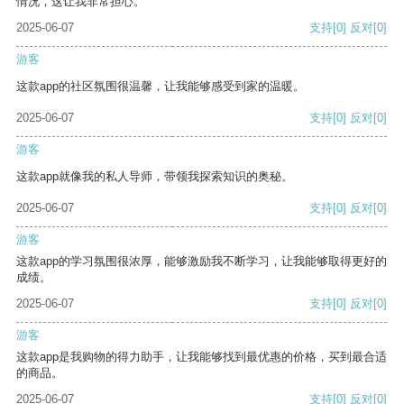
情况，这让我非常担心。
2025-06-07
支持
[0]
反对
[0]
游客
这款app的社区氛围很温馨，让我能够感受到家的温暖。
2025-06-07
支持
[0]
反对
[0]
游客
这款app就像我的私人导师，带领我探索知识的奥秘。
2025-06-07
支持
[0]
反对
[0]
游客
这款app的学习氛围很浓厚，能够激励我不断学习，让我能够取得更好的
成绩。
2025-06-07
支持
[0]
反对
[0]
游客
这款app是我购物的得力助手，让我能够找到最优惠的价格，买到最合适
的商品。
2025-06-07
支持
[0]
反对
[0]