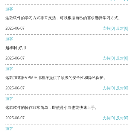
游客
这款软件的学习方式非常灵活，可以根据自己的需求选择学习方式。
2025-06-07
支持
[0]
反对
[0]
游客
超棒啊 好用
2025-06-07
支持
[0]
反对
[0]
游客
这款加速器VPM应用程序提供了顶级的安全性和隐私保护。
2025-06-07
支持
[0]
反对
[0]
游客
这款软件的操作非常简单，即使是小白也能快速上手。
2025-06-07
支持
[0]
反对
[0]
游客