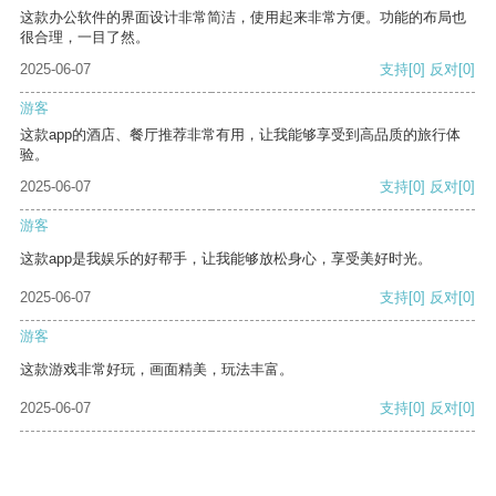
这款办公软件的界面设计非常简洁，使用起来非常方便。功能的布局也
很合理，一目了然。
2025-06-07
支持
[0]
反对
[0]
游客
这款app的酒店、餐厅推荐非常有用，让我能够享受到高品质的旅行体
验。
2025-06-07
支持
[0]
反对
[0]
游客
这款app是我娱乐的好帮手，让我能够放松身心，享受美好时光。
2025-06-07
支持
[0]
反对
[0]
游客
这款游戏非常好玩，画面精美，玩法丰富。
2025-06-07
支持
[0]
反对
[0]