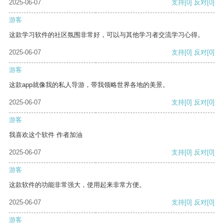
2025-06-07
支持
[0]
反对
[0]
游客
这款学习软件的社区氛围非常好，可以与其他学习者交流学习心得。
2025-06-07
支持
[0]
反对
[0]
游客
这款app就像我的私人导游，带我领略世界各地的美景。
2025-06-07
支持
[0]
反对
[0]
游客
我喜欢这个软件 作者加油
2025-06-07
支持
[0]
反对
[0]
游客
这款软件的功能非常强大，使用起来非常方便。
2025-06-07
支持
[0]
反对
[0]
游客