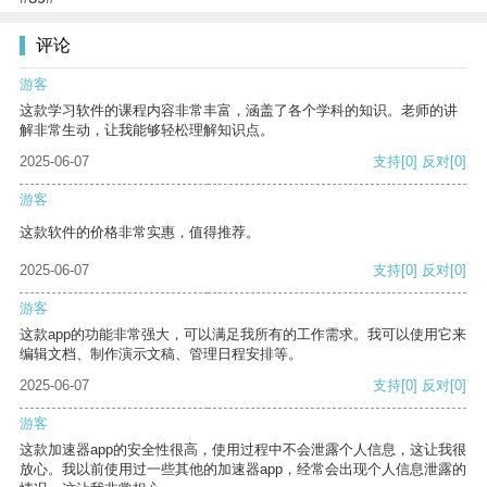
评论
游客
这款学习软件的课程内容非常丰富，涵盖了各个学科的知识。老师的讲
解非常生动，让我能够轻松理解知识点。
2025-06-07
支持
[0]
反对
[0]
游客
这款软件的价格非常实惠，值得推荐。
2025-06-07
支持
[0]
反对
[0]
游客
这款app的功能非常强大，可以满足我所有的工作需求。我可以使用它来
编辑文档、制作演示文稿、管理日程安排等。
2025-06-07
支持
[0]
反对
[0]
游客
这款加速器app的安全性很高，使用过程中不会泄露个人信息，这让我很
放心。我以前使用过一些其他的加速器app，经常会出现个人信息泄露的