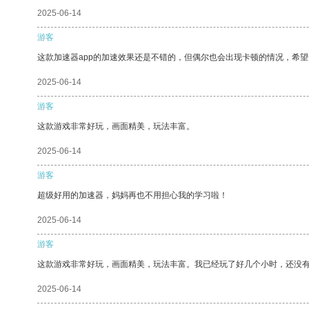
2025-06-14
游客
这款加速器app的加速效果还是不错的，但偶尔也会出现卡顿的情况，希
2025-06-14
游客
这款游戏非常好玩，画面精美，玩法丰富。
2025-06-14
游客
超级好用的加速器，妈妈再也不用担心我的学习啦！
2025-06-14
游客
这款游戏非常好玩，画面精美，玩法丰富。我已经玩了好几个小时，还没
2025-06-14