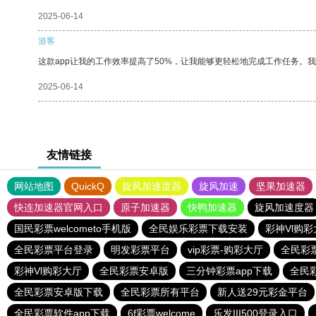
2025-06-14
游客
这款app让我的工作效率提高了50%，让我能够更轻松地完成工作任务。
2025-06-14
友情链接
网站地图
QuickQ
旋风加速度器
旋风加速
坚果加速器
快连加速器官网入口
原子加速器
快鸭加速器
旋风加速度器
国民彩票welcometo手机版
全民娱乐彩票下载安装
彩神Vl购彩
全民彩票平台登录
明发彩票平台
vip彩票-购彩大厅
全民彩
彩神Vl购彩大厅
全民彩票安卓版
三分钟彩票app下载
全民
全民彩票安卓版下载
全民彩票所有平台
新人送29元彩金平台
全民彩票软件app下载
6f彩票welcome
乐发III500登录入口