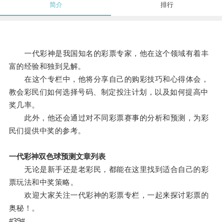
简介
排行
一代彩神是我国知名的彩票专家，他在这个领域有着丰
富的经验和独到见解。
在这个专栏中，他将分享自己的购彩技巧和心得体会，
教会彩民们如何选择号码、制定投注计划，以及如何提高中
奖几率。
此外，他还会通过对不同彩票赛事的分析和预测，为彩
民们提供中奖的参考。
一代彩神双色球预测文章列表
无论是新手还是老彩民，都能在这里找到适合自己的彩
票玩法和中奖策略。
欢迎大家关注一代彩神的彩票专栏，一起来探讨彩票的
奥秘！。
#39#