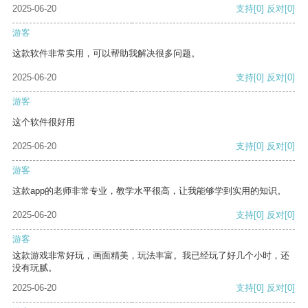
2025-06-20
支持
[0]
反对
[0]
游客
这款软件非常实用，可以帮助我解决很多问题。
2025-06-20
支持
[0]
反对
[0]
游客
这个软件很好用
2025-06-20
支持
[0]
反对
[0]
游客
这款app的老师非常专业，教学水平很高，让我能够学到实用的知识。
2025-06-20
支持
[0]
反对
[0]
游客
这款游戏非常好玩，画面精美，玩法丰富。我已经玩了好几个小时，还
没有玩腻。
2025-06-20
支持
[0]
反对
[0]