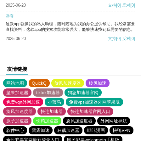
2025-06-20
支持
[0]
反对
[0]
游客
这款app就像我的私人助理，随时随地为我的办公提供帮助。我经常需要
查找资料，这款app的搜索功能非常强大，能够快速找到我需要的信息。
2025-06-20
支持
[0]
反对
[0]
友情链接
网站地图
QuickQ
旋风加速度器
旋风加速
坚果加速器
tiktok加速器
狗急加速器官网
免费vqn外网加速
小蓝鸟
免费vps加速器外网苹果版
旋风加速度器
快连加速器
快连加速器官网入口
原子加速器
快鸭加速器
旋风加速度器
外网网址导航
软件中心
雷霆加速
狂飙加速器
哔咔漫画
快鸭VPN
全民彩票官网最新登录入口
国民彩票welcometo手机版