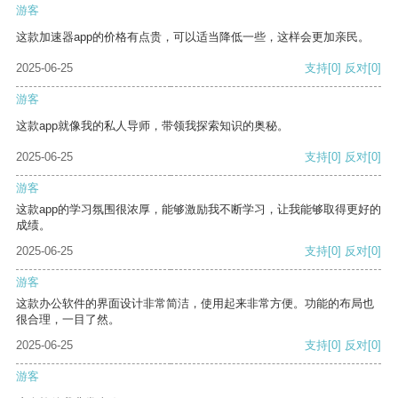
游客
这款加速器app的价格有点贵，可以适当降低一些，这样会更加亲民。
2025-06-25
支持
[0]
反对
[0]
游客
这款app就像我的私人导师，带领我探索知识的奥秘。
2025-06-25
支持
[0]
反对
[0]
游客
这款app的学习氛围很浓厚，能够激励我不断学习，让我能够取得更好的
成绩。
2025-06-25
支持
[0]
反对
[0]
游客
这款办公软件的界面设计非常简洁，使用起来非常方便。功能的布局也
很合理，一目了然。
2025-06-25
支持
[0]
反对
[0]
游客