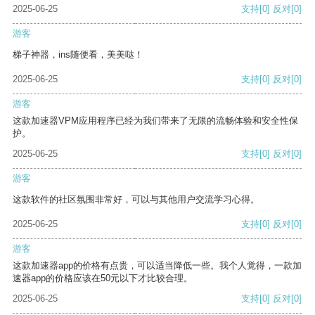
2025-06-25
支持
[0]
反对
[0]
游客
梯子神器，ins随便看，美美哒！
2025-06-25
支持
[0]
反对
[0]
游客
这款加速器VPM应用程序已经为我们带来了无限的流畅体验和安全性保
护。
2025-06-25
支持
[0]
反对
[0]
游客
这款软件的社区氛围非常好，可以与其他用户交流学习心得。
2025-06-25
支持
[0]
反对
[0]
游客
这款加速器app的价格有点贵，可以适当降低一些。我个人觉得，一款加
速器app的价格应该在50元以下才比较合理。
2025-06-25
支持
[0]
反对
[0]