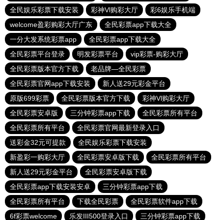
全民娱乐彩票下载安装
彩神Vl购彩大厅
彩6娱乐手机端
welcome盈彩购彩大厅广东
全民彩票app下载大全
一分大发系统彩票app
全民彩票app下载大全
全民彩票平台登录
明发彩票平台
vip彩票-购彩大厅
全民彩票版本官方下载
老品牌—全民彩票
全民彩票官网app下载安装
新人送29元彩金平台
原版699彩票
全民彩票版本官方下载
彩神Vl购彩大厅
全民彩票安卓版
三分钟彩票app下载
全民彩票所有平台
全民彩票所有平台
全民彩票官网最新登录入口
送彩金32元可提款
全民娱乐彩票下载安装
新盈彩一购彩大厅
全民彩票安卓版下载
全民彩票所有平台
新人送29元彩金平台
全民彩票安卓版下载
全民彩票app下载安装安卓
三分钟彩票app下载
全民彩票所有平台
下载全民彩票
全民彩票软件app下载
6f彩票welcome
乐发III500登录入口
三分钟彩票app下载