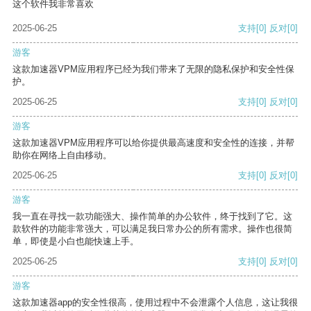
这个软件我非常喜欢
2025-06-25
支持
[0]
反对
[0]
游客
这款加速器VPM应用程序已经为我们带来了无限的隐私保护和安全性保
护。
2025-06-25
支持
[0]
反对
[0]
游客
这款加速器VPM应用程序可以给你提供最高速度和安全性的连接，并帮
助你在网络上自由移动。
2025-06-25
支持
[0]
反对
[0]
游客
我一直在寻找一款功能强大、操作简单的办公软件，终于找到了它。这
款软件的功能非常强大，可以满足我日常办公的所有需求。操作也很简
单，即使是小白也能快速上手。
2025-06-25
支持
[0]
反对
[0]
游客
这款加速器app的安全性很高，使用过程中不会泄露个人信息，这让我很