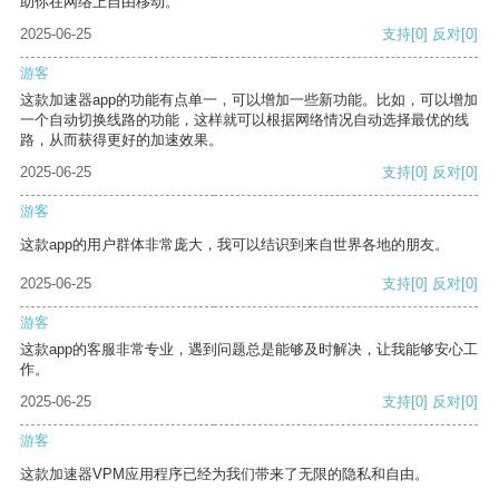
助你在网络上自由移动。
2025-06-25
支持
[0]
反对
[0]
游客
这款加速器app的功能有点单一，可以增加一些新功能。比如，可以增加
一个自动切换线路的功能，这样就可以根据网络情况自动选择最优的线
路，从而获得更好的加速效果。
2025-06-25
支持
[0]
反对
[0]
游客
这款app的用户群体非常庞大，我可以结识到来自世界各地的朋友。
2025-06-25
支持
[0]
反对
[0]
游客
这款app的客服非常专业，遇到问题总是能够及时解决，让我能够安心工
作。
2025-06-25
支持
[0]
反对
[0]
游客
这款加速器VPM应用程序已经为我们带来了无限的隐私和自由。