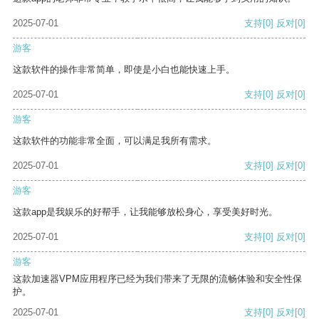
2025-07-01
支持
[0]
反对
[0]
游客
这款软件的操作非常简单，即使是小白也能快速上手。
2025-07-01
支持
[0]
反对
[0]
游客
这款软件的功能非常全面，可以满足我所有需求。
2025-07-01
支持
[0]
反对
[0]
游客
这款app是我娱乐的好帮手，让我能够放松身心，享受美好时光。
2025-07-01
支持
[0]
反对
[0]
游客
这款加速器VPM应用程序已经为我们带来了无限的流畅体验和安全性保
护。
2025-07-01
支持
[0]
反对
[0]