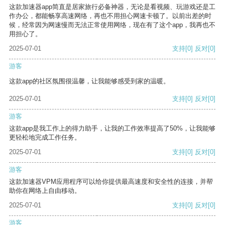
这款加速器app简直是居家旅行必备神器，无论是看视频、玩游戏还是工
作办公，都能畅享高速网络，再也不用担心网速卡顿了。以前出差的时
候，经常因为网速慢而无法正常使用网络，现在有了这个app，我再也不
用担心了。
2025-07-01
支持
[0]
反对
[0]
游客
这款app的社区氛围很温馨，让我能够感受到家的温暖。
2025-07-01
支持
[0]
反对
[0]
游客
这款app是我工作上的得力助手，让我的工作效率提高了50%，让我能够
更轻松地完成工作任务。
2025-07-01
支持
[0]
反对
[0]
游客
这款加速器VPM应用程序可以给你提供最高速度和安全性的连接，并帮
助你在网络上自由移动。
2025-07-01
支持
[0]
反对
[0]
游客