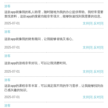
游客
这款app就像我的私人助理，随时随地为我的办公提供帮助。我经常需要
查找资料，这款app的搜索功能非常强大，能够快速找到我需要的信息。
2025-07-01
支持
[0]
反对
[0]
游客
这款app就像我的财务顾问，让我能够省钱又省心。
2025-07-01
支持
[0]
反对
[0]
游客
这款app的游戏非常好玩，可以让我消磨时间。
2025-07-01
支持
[0]
反对
[0]
游客
这款app的课程非常丰富，可以满足我不同的学习需求，让我能够找到自
己感兴趣的知识。
2025-07-01
支持
[0]
反对
[0]
游客