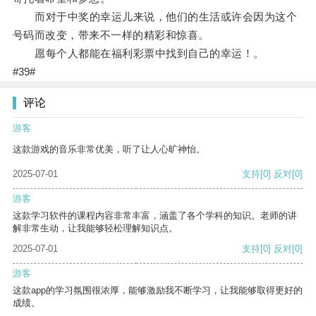
而对于中奖的幸运儿来说，他们的生活或许会因为这个
号码而改变，带来不一样的精彩和惊喜。
愿每个人都能在福利彩票中找到自己的幸运！。
#39#
评论
游客
这款游戏的音乐非常优美，听了让人心旷神怡。
2025-07-01
支持
[0]
反对
[0]
游客
这款学习软件的课程内容非常丰富，涵盖了各个学科的知识。老师的讲
解非常生动，让我能够轻松理解知识点。
2025-07-01
支持
[0]
反对
[0]
游客
这款app的学习氛围很浓厚，能够激励我不断学习，让我能够取得更好的
成绩。