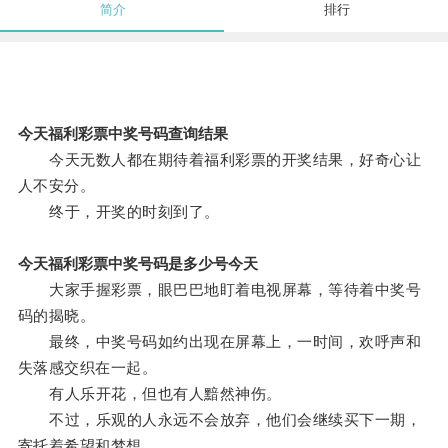
简介
排行
今天福利彩票中奖号码查询结果
今天无数人都在期待着福利彩票的开奖结果，好奇心让
人不安分。
终于，开奖的时刻到了。
今天福利彩票中奖号码是多少号今天
大家手握彩票，眼巴巴地盯着电视屏幕，等待着中奖号
码的揭晓。
最终，中奖号码如约出现在屏幕上，一时间，欢呼声和
失落感交织在一起。
有人乐开花，但也有人黯然神伤。
不过，乐观的人永远不会放弃，他们会继续买下一期，
寄托着希望和梦想。