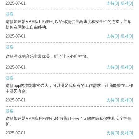
2025-07-01
支持
[0]
反对
[0]
游客
这款加速器VPM应用程序可以给你提供最高速度和安全性的连接，并帮
助你在网络上自由移动。
2025-07-01
支持
[0]
反对
[0]
游客
这款游戏的音乐非常优美，听了让人心旷神怡。
2025-07-01
支持
[0]
反对
[0]
游客
这款app的功能非常强大，可以满足我所有的工作需求，让我能够在工作
中游刃有余。
2025-07-01
支持
[0]
反对
[0]
游客
这款加速器VPM应用程序已经为我们带来了无限的隐私保护和安全性保
护。
2025-07-01
支持
[0]
反对
[0]