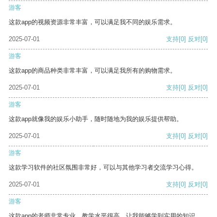
游客
这款app的视频资源非常丰富，可以满足我不同的娱乐需求。
2025-07-01
支持
[0]
反对
[0]
游客
这款app的商品种类非常丰富，可以满足我所有的购物需求。
2025-07-01
支持
[0]
反对
[0]
游客
这款app就像我的娱乐小助手，随时随地为我的娱乐提供帮助。
2025-07-01
支持
[0]
反对
[0]
游客
这款学习软件的社区氛围非常好，可以与其他学习者交流学习心得。
2025-07-01
支持
[0]
反对
[0]
游客
这款app的老师非常专业，教学水平很高，让我能够学到实用的知识。