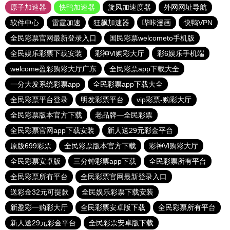
原子加速器
快鸭加速器
旋风加速度器
外网网址导航
软件中心
雷霆加速
狂飙加速器
哔咔漫画
快鸭VPN
全民彩票官网最新登录入口
国民彩票welcometo手机版
全民娱乐彩票下载安装
彩神Vl购彩大厅
彩6娱乐手机端
welcome盈彩购彩大厅广东
全民彩票app下载大全
一分大发系统彩票app
全民彩票app下载大全
全民彩票平台登录
明发彩票平台
vip彩票-购彩大厅
全民彩票版本官方下载
老品牌—全民彩票
全民彩票官网app下载安装
新人送29元彩金平台
原版699彩票
全民彩票版本官方下载
彩神Vl购彩大厅
全民彩票安卓版
三分钟彩票app下载
全民彩票所有平台
全民彩票所有平台
全民彩票官网最新登录入口
送彩金32元可提款
全民娱乐彩票下载安装
新盈彩一购彩大厅
全民彩票安卓版下载
全民彩票所有平台
新人送29元彩金平台
全民彩票安卓版下载