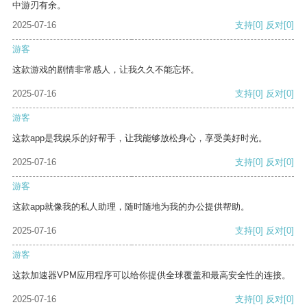
中游刃有余。
2025-07-16
支持
[0]
反对
[0]
游客
这款游戏的剧情非常感人，让我久久不能忘怀。
2025-07-16
支持
[0]
反对
[0]
游客
这款app是我娱乐的好帮手，让我能够放松身心，享受美好时光。
2025-07-16
支持
[0]
反对
[0]
游客
这款app就像我的私人助理，随时随地为我的办公提供帮助。
2025-07-16
支持
[0]
反对
[0]
游客
这款加速器VPM应用程序可以给你提供全球覆盖和最高安全性的连接。
2025-07-16
支持
[0]
反对
[0]