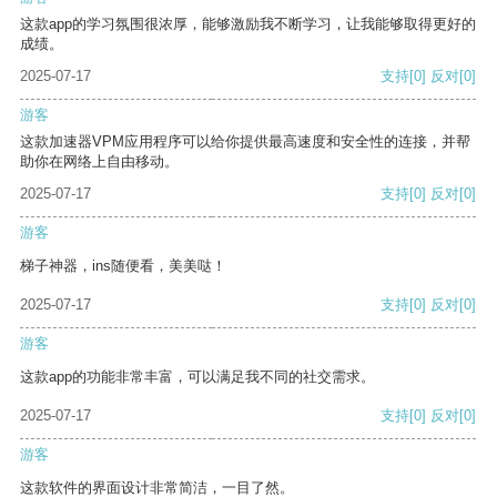
这款app的学习氛围很浓厚，能够激励我不断学习，让我能够取得更好的
成绩。
2025-07-17
支持
[0]
反对
[0]
游客
这款加速器VPM应用程序可以给你提供最高速度和安全性的连接，并帮
助你在网络上自由移动。
2025-07-17
支持
[0]
反对
[0]
游客
梯子神器，ins随便看，美美哒！
2025-07-17
支持
[0]
反对
[0]
游客
这款app的功能非常丰富，可以满足我不同的社交需求。
2025-07-17
支持
[0]
反对
[0]
游客
这款软件的界面设计非常简洁，一目了然。