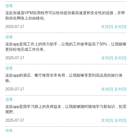
游客
这款加速器VPM应用程序可以给你提供最高速度和安全性的连接，并帮
助你在网络上自由移动。
2025-07-17
支持
[0]
反对
[0]
游客
这款app是我工作上的得力助手，让我的工作效率提高了50%，让我能够
更轻松地完成工作任务。
2025-07-17
支持
[0]
反对
[0]
游客
这款app的酒店、餐厅推荐非常有用，让我能够享受到高品质的旅行体
验。
2025-07-17
支持
[0]
反对
[0]
游客
这款app是我学习路上的良师益友，让我能够随时随地学习新知识，拓宽
视野。
2025-07-17
支持
[0]
反对
[0]
游客