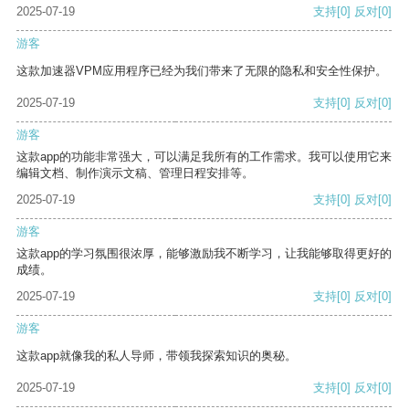
2025-07-19
支持
[0]
反对
[0]
游客
这款加速器VPM应用程序已经为我们带来了无限的隐私和安全性保护。
2025-07-19
支持
[0]
反对
[0]
游客
这款app的功能非常强大，可以满足我所有的工作需求。我可以使用它来
编辑文档、制作演示文稿、管理日程安排等。
2025-07-19
支持
[0]
反对
[0]
游客
这款app的学习氛围很浓厚，能够激励我不断学习，让我能够取得更好的
成绩。
2025-07-19
支持
[0]
反对
[0]
游客
这款app就像我的私人导师，带领我探索知识的奥秘。
2025-07-19
支持
[0]
反对
[0]