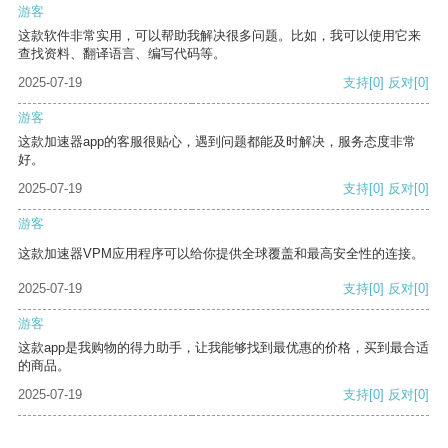
游客
这款软件非常实用，可以帮助我解决很多问题。比如，我可以使用它来
查找资料、翻译语言、编写代码等。
2025-07-19
支持
[0]
反对
[0]
游客
这款加速器app的客服很贴心，遇到问题都能及时解决，服务态度非常
好。
2025-07-19
支持
[0]
反对
[0]
游客
这款加速器VPM应用程序可以给你提供全球覆盖和最高安全性的连接。
2025-07-19
支持
[0]
反对
[0]
游客
这款app是我购物的得力助手，让我能够找到最优惠的价格，买到最合适
的商品。
2025-07-19
支持
[0]
反对
[0]