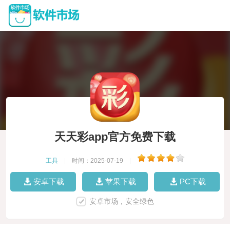
天天彩app官方免费下载
工具
|
时间：2025-07-19
|
安卓下载
苹果下载
PC下载
安卓市场，安全绿色