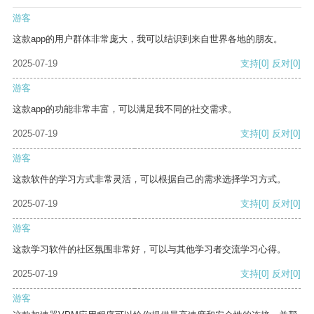
游客
这款app的用户群体非常庞大，我可以结识到来自世界各地的朋友。
2025-07-19
支持
[0]
反对
[0]
游客
这款app的功能非常丰富，可以满足我不同的社交需求。
2025-07-19
支持
[0]
反对
[0]
游客
这款软件的学习方式非常灵活，可以根据自己的需求选择学习方式。
2025-07-19
支持
[0]
反对
[0]
游客
这款学习软件的社区氛围非常好，可以与其他学习者交流学习心得。
2025-07-19
支持
[0]
反对
[0]
游客