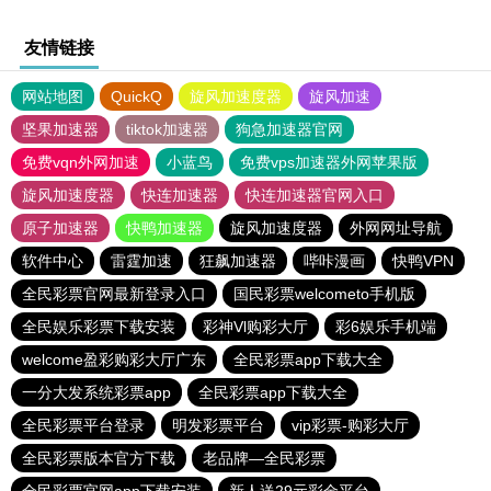
友情链接
网站地图
QuickQ
旋风加速度器
旋风加速
坚果加速器
tiktok加速器
狗急加速器官网
免费vqn外网加速
小蓝鸟
免费vps加速器外网苹果版
旋风加速度器
快连加速器
快连加速器官网入口
原子加速器
快鸭加速器
旋风加速度器
外网网址导航
软件中心
雷霆加速
狂飙加速器
哔咔漫画
快鸭VPN
全民彩票官网最新登录入口
国民彩票welcometo手机版
全民娱乐彩票下载安装
彩神Vl购彩大厅
彩6娱乐手机端
welcome盈彩购彩大厅广东
全民彩票app下载大全
一分大发系统彩票app
全民彩票app下载大全
全民彩票平台登录
明发彩票平台
vip彩票-购彩大厅
全民彩票版本官方下载
老品牌—全民彩票