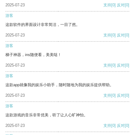
2025-07-23
支持
[0]
反对
[0]
游客
这款软件的界面设计非常简洁，一目了然。
2025-07-23
支持
[0]
反对
[0]
游客
梯子神器，ins随便看，美美哒！
2025-07-23
支持
[0]
反对
[0]
游客
这款app就像我的娱乐小助手，随时随地为我的娱乐提供帮助。
2025-07-23
支持
[0]
反对
[0]
游客
这款游戏的音乐非常优美，听了让人心旷神怡。
2025-07-23
支持
[0]
反对
[0]