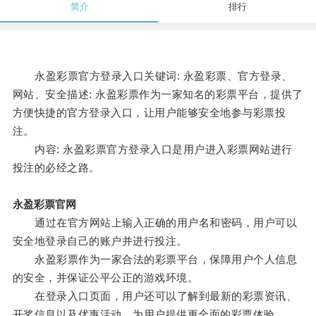
简介
排行
永盈彩票官方登录入口关键词: 永盈彩票、官方登录、
网站、安全描述: 永盈彩票作为一家知名的彩票平台，提供了
方便快捷的官方登录入口，让用户能够安全地参与彩票投
注。
内容: 永盈彩票官方登录入口是用户进入彩票网站进行
投注的必经之路。
永盈彩票官网
通过在官方网站上输入正确的用户名和密码，用户可以
安全地登录自己的账户并进行投注。
永盈彩票作为一家合法的彩票平台，保障用户个人信息
的安全，并保证公平公正的游戏环境。
在登录入口页面，用户还可以了解到最新的彩票资讯、
开奖信息以及优惠活动，为用户提供更全面的彩票体验。