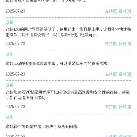
这款游戏的音乐非常优美，听了让人心旷神怡。
2025-07-23
支持
[0]
反对
[0]
游客
这款app的用户界面简洁明了，使用起来非常容易上手，让我能够快速熟
悉操作。我不用看说明书，就可以轻松使用这款app。
2025-07-23
支持
[0]
反对
[0]
游客
这款app的视频资源非常丰富，可以满足我不同的娱乐需求。
2025-07-23
支持
[0]
反对
[0]
游客
这款加速器VPM应用程序可以给你提供最高速度和安全性的连接，并帮
助你在网络上自由移动。
2025-07-23
支持
[0]
反对
[0]
游客
这款软件简直是神器，解决了我所有问题。