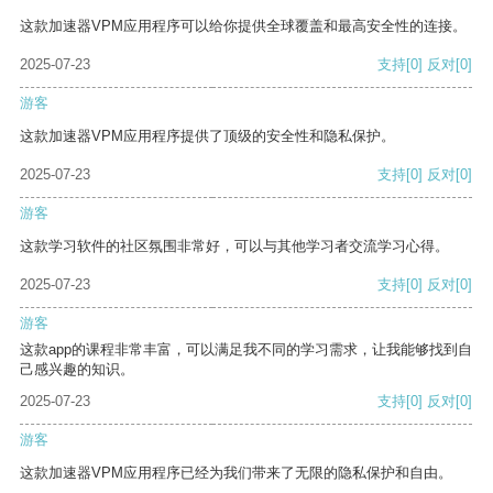
这款加速器VPM应用程序可以给你提供全球覆盖和最高安全性的连接。
2025-07-23
支持
[0]
反对
[0]
游客
这款加速器VPM应用程序提供了顶级的安全性和隐私保护。
2025-07-23
支持
[0]
反对
[0]
游客
这款学习软件的社区氛围非常好，可以与其他学习者交流学习心得。
2025-07-23
支持
[0]
反对
[0]
游客
这款app的课程非常丰富，可以满足我不同的学习需求，让我能够找到自
己感兴趣的知识。
2025-07-23
支持
[0]
反对
[0]
游客
这款加速器VPM应用程序已经为我们带来了无限的隐私保护和自由。