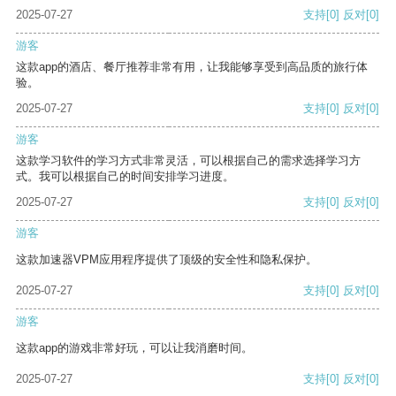
2025-07-27
支持
[0]
反对
[0]
游客
这款app的酒店、餐厅推荐非常有用，让我能够享受到高品质的旅行体
验。
2025-07-27
支持
[0]
反对
[0]
游客
这款学习软件的学习方式非常灵活，可以根据自己的需求选择学习方
式。我可以根据自己的时间安排学习进度。
2025-07-27
支持
[0]
反对
[0]
游客
这款加速器VPM应用程序提供了顶级的安全性和隐私保护。
2025-07-27
支持
[0]
反对
[0]
游客
这款app的游戏非常好玩，可以让我消磨时间。
2025-07-27
支持
[0]
反对
[0]