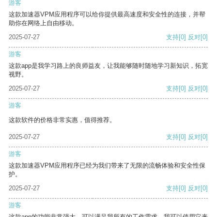
游客
这款加速器VPM应用程序可以给你提供最高速度和安全性的连接，并帮
助你在网络上自由移动。
2025-07-27
支持
[0]
反对
[0]
游客
这款app是我学习路上的良师益友，让我能够随时随地学习新知识，拓宽
视野。
2025-07-27
支持
[0]
反对
[0]
游客
这款软件的价格非常实惠，值得推荐。
2025-07-27
支持
[0]
反对
[0]
游客
这款加速器VPM应用程序已经为我们带来了无限的流畅体验和安全性保
护。
2025-07-27
支持
[0]
反对
[0]
游客
这款app的功能非常强大，可以满足我所有的工作需求。我可以使用它来